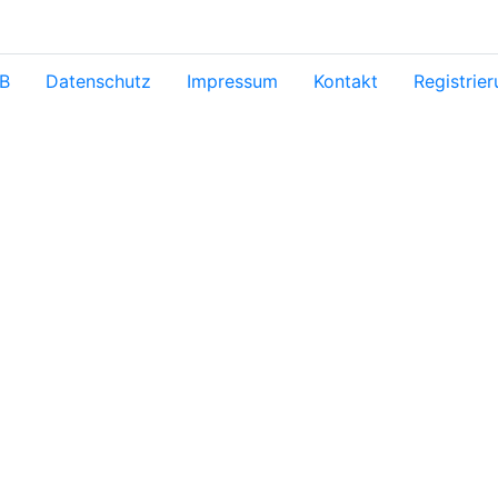
B
Datenschutz
Impressum
Kontakt
Registrie