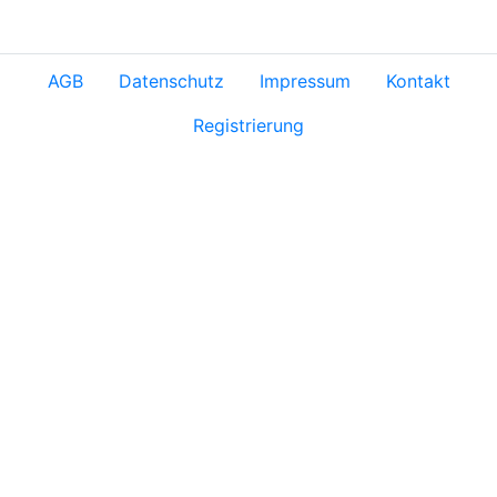
AGB
Datenschutz
Impressum
Kontakt
Registrierung