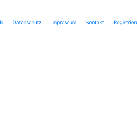
B
Datenschutz
Impressum
Kontakt
Registrie