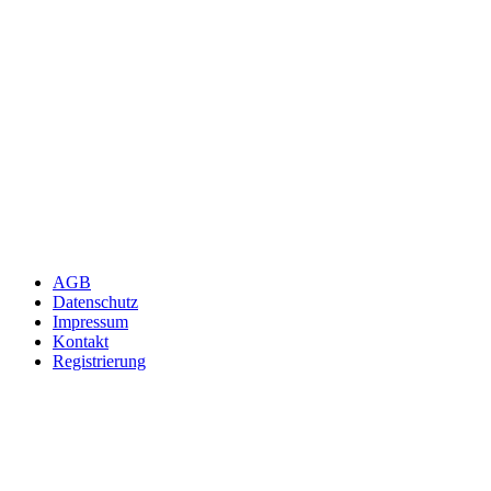
AGB
Datenschutz
Impressum
Kontakt
Registrierung