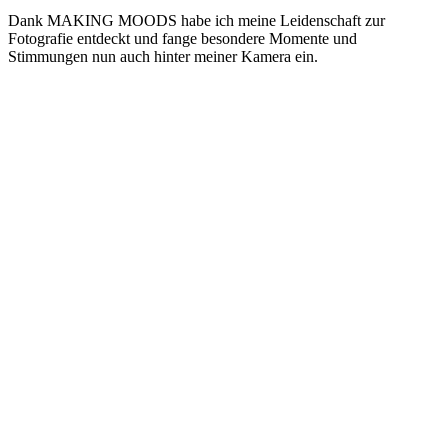
Dank MAKING MOODS habe ich meine Leidenschaft zur
Fotografie entdeckt und fange besondere Momente und
Stimmungen nun auch hinter meiner Kamera ein.