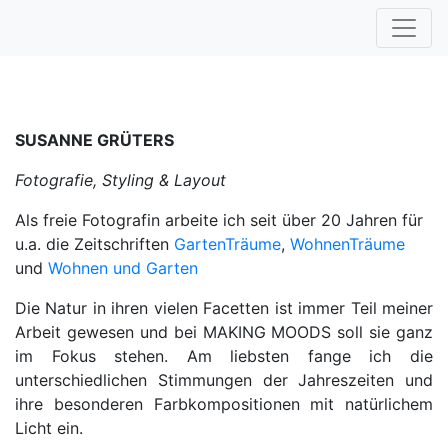
SUSANNE GRÜTERS
Fotografie, Styling & Layout
Als freie Fotografin arbeite ich seit über 20 Jahren für
u.a. die Zeitschriften
GartenTräume
,
WohnenTräume
und
Wohnen und Garten
Die Natur in ihren vielen Facetten ist immer Teil meiner
Arbeit gewesen und bei MAKING MOODS soll sie ganz
im Fokus stehen. Am liebsten fange ich die
unterschiedlichen Stimmungen der Jahreszeiten und
ihre besonderen Farbkompositionen mit natürlichem
Licht ein.