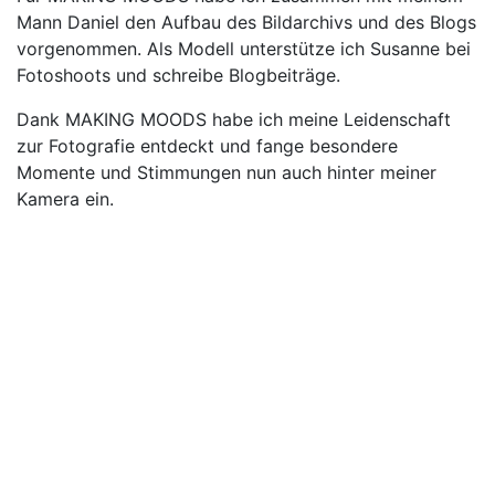
Mann Daniel den Aufbau des Bildarchivs und des Blogs
vorgenommen. Als Modell unterstütze ich Susanne bei
Fotoshoots und schreibe Blogbeiträge.
Dank MAKING MOODS habe ich meine Leidenschaft
zur Fotografie entdeckt und fange besondere
Momente und Stimmungen nun auch hinter meiner
Kamera ein.