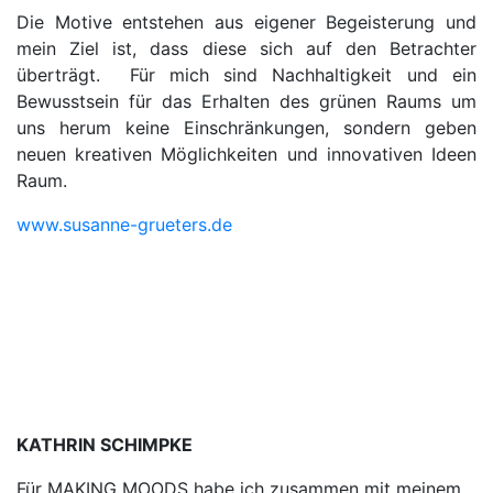
Die Motive entstehen aus eigener Begeisterung und
mein Ziel ist, dass diese sich auf den Betrachter
überträgt. Für mich sind Nachhaltigkeit und ein
Bewusstsein für das Erhalten des grünen Raums um
uns herum keine Einschränkungen, sondern geben
neuen kreativen Möglichkeiten und innovativen Ideen
Raum.
www.susanne-grueters.de
KATHRIN SCHIMPKE
Für MAKING MOODS habe ich zusammen mit meinem