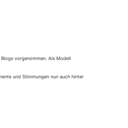
 Blogs vorgenommen. Als Modell
ente und Stimmungen nun auch hinter