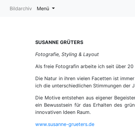
Bildarchiv
Menü
SUSANNE GRÜTERS
Fotografie, Styling & Layout
Als freie Fotografin arbeite ich seit über 20
Die Natur in ihren vielen Facetten ist imm
ich die unterschiedlichen Stimmungen der J
Die Motive entstehen aus eigener Begeister
ein Bewusstsein für das Erhalten des gr
innovativen Ideen Raum.
www.susanne-grueters.de