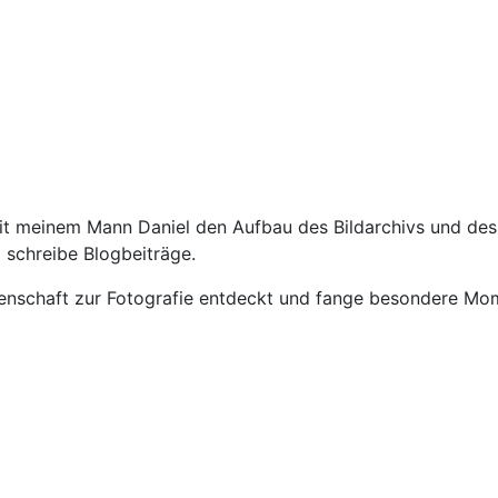
meinem Mann Daniel den Aufbau des Bildarchivs und des
 schreibe Blogbeiträge.
schaft zur Fotografie entdeckt und fange besondere Mom