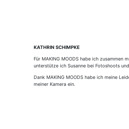
KATHRIN SCHIMPKE
Für MAKING MOODS habe ich zusammen mit 
unterstütze ich Susanne bei Fotoshoots und
Dank MAKING MOODS habe ich meine Leiden
meiner Kamera ein.