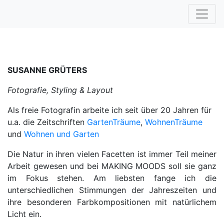
SUSANNE GRÜTERS
Fotografie, Styling & Layout
Als freie Fotografin arbeite ich seit über 20 Jahren für
u.a. die Zeitschriften
GartenTräume
,
WohnenTräume
und
Wohnen und Garten
Die Natur in ihren vielen Facetten ist immer Teil meiner
Arbeit gewesen und bei MAKING MOODS soll sie ganz
im Fokus stehen. Am liebsten fange ich die
unterschiedlichen Stimmungen der Jahreszeiten und
ihre besonderen Farbkompositionen mit natürlichem
Licht ein.