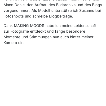
Mann Daniel den Aufbau des Bildarchivs und des Blogs
vorgenommen. Als Modell unterstütze ich Susanne bei
Fotoshoots und schreibe Blogbeiträge.
Dank MAKING MOODS habe ich meine Leidenschaft
zur Fotografie entdeckt und fange besondere
Momente und Stimmungen nun auch hinter meiner
Kamera ein.