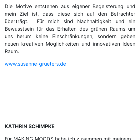
Die Motive entstehen aus eigener Begeisterung und
mein Ziel ist, dass diese sich auf den Betrachter
überträgt. Für mich sind Nachhaltigkeit und ein
Bewusstsein für das Erhalten des grünen Raums um
uns herum keine Einschränkungen, sondern geben
neuen kreativen Möglichkeiten und innovativen Ideen
Raum.
www.susanne-grueters.de
KATHRIN SCHIMPKE
Für MAKING MOODS habe ich zusammen mit meinem