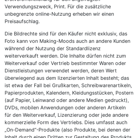
Verwendungszweck, Print. Für die zusätzliche
unbegrenzte online-Nutzung erheben wir einen
Preisaufschlag.
Die Bildrechte sind für den Käufer nicht exklusiv, das
Foto kann von Making-Moods auch an andere Kunden
während der Nutzung der Standardlizenz
weiterverkauft werden. Die Inhalte dürfen nicht zum
Weiterverkauf oder Vertrieb bestimmter Waren oder
Dienstleistungen verwendet werden, deren Wert
überwiegend aus dem lizenzierten Inhalt besteht; das
ist etwa der Fall bei Grußkarten, Schreibwarenartikeln,
Papierprodukten, Kalendern, Kleidungsstücken, Postern
(auf Papier, Leinwand oder andere Medien gedruckt),
DVDs, mobilen Anwendungen oder anderen Artikeln
für den Weiterverkauf, Lizenzierung oder jede andere
kommerzielle Form des Vertriebs. Dies umfasst auch
„On-Demand“-Produkte (also Produkte, bei denen der
Inhalt durch einen Dritten zur Gestaltung des Produkts