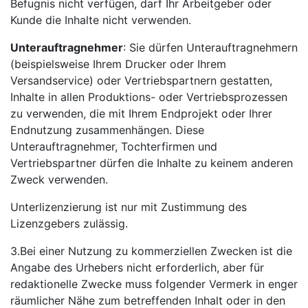
Befugnis nicht verfügen, darf Ihr Arbeitgeber oder
Kunde die Inhalte nicht verwenden.
Unterauftragnehmer
: Sie dürfen Unterauftragnehmern
(beispielsweise Ihrem Drucker oder Ihrem
Versandservice) oder Vertriebspartnern gestatten,
Inhalte in allen Produktions- oder Vertriebsprozessen
zu verwenden, die mit Ihrem Endprojekt oder Ihrer
Endnutzung zusammenhängen. Diese
Unterauftragnehmer, Tochterfirmen und
Vertriebspartner dürfen die Inhalte zu keinem anderen
Zweck verwenden.
Unterlizenzierung ist nur mit Zustimmung des
Lizenzgebers zulässig.
3.Bei einer Nutzung zu kommerziellen Zwecken ist die
Angabe des Urhebers nicht erforderlich, aber für
redaktionelle Zwecke muss folgender Vermerk in enger
räumlicher Nähe zum betreffenden Inhalt oder in den