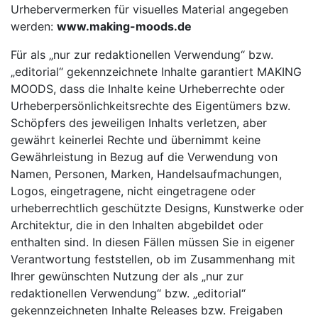
Urhebervermerken für visuelles Material angegeben
werden:
www.making-moods.de
Für als „nur zur redaktionellen Verwendung“ bzw.
„editorial“ gekennzeichnete Inhalte garantiert MAKING
MOODS, dass die Inhalte keine Urheberrechte oder
Urheberpersönlichkeitsrechte des Eigentümers bzw.
Schöpfers des jeweiligen Inhalts verletzen, aber
gewährt keinerlei Rechte und übernimmt keine
Gewährleistung in Bezug auf die Verwendung von
Namen, Personen, Marken, Handelsaufmachungen,
Logos, eingetragene, nicht eingetragene oder
urheberrechtlich geschützte Designs, Kunstwerke oder
Architektur, die in den Inhalten abgebildet oder
enthalten sind. In diesen Fällen müssen Sie in eigener
Verantwortung feststellen, ob im Zusammenhang mit
Ihrer gewünschten Nutzung der als „nur zur
redaktionellen Verwendung“ bzw. „editorial“
gekennzeichneten Inhalte Releases bzw. Freigaben