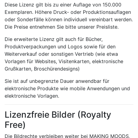
Diese Lizenz gilt bis zu einer Auflage von 150.000
Exemplaren. Höhere Druck- oder Produktionsauflagen
oder Sonderfälle können individuell vereinbart werden.
Die Preise entnehmen Sie bitte unserer Preisliste.
Die erweiterte Lizenz gilt auch für Bücher,
Produktverpackungen und Logos sowie für den
Weiterverkauf oder sonstigen Vertrieb (wie etwa
Vorlagen für Websites, Visitenkarten, elektronische
Grußkarten, Broschürendesigns)
Sie ist auf unbegrenzte Dauer anwendbar für
elektronische Produkte wie mobile Anwendungen und
elektronische Vorlagen.
Lizenzfreie Bilder (Royalty
Free)
Die Bildrechte verbleiben weiter bei MAKING MOODS,