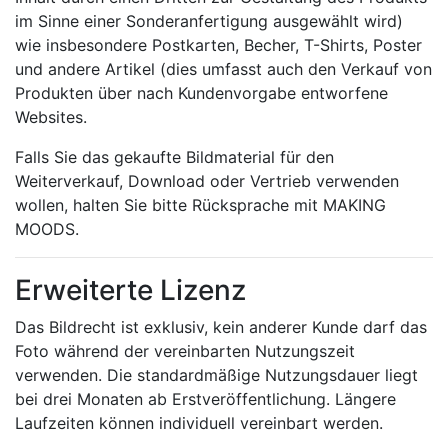
im Sinne einer Sonderanfertigung ausgewählt wird)
wie insbesondere Postkarten, Becher, T-Shirts, Poster
und andere Artikel (dies umfasst auch den Verkauf von
Produkten über nach Kundenvorgabe entworfene
Websites.
Falls Sie das gekaufte Bildmaterial für den
Weiterverkauf, Download oder Vertrieb verwenden
wollen, halten Sie bitte Rücksprache mit MAKING
MOODS.
Erweiterte Lizenz
Das Bildrecht ist exklusiv, kein anderer Kunde darf das
Foto während der vereinbarten Nutzungszeit
verwenden. Die standardmäßige Nutzungsdauer liegt
bei drei Monaten ab Erstveröffentlichung. Längere
Laufzeiten können individuell vereinbart werden.