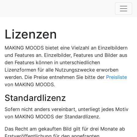
Lizenzen
MAKING MOODS bietet eine Vielzahl an Einzelbildern
und Features an. Einzelbilder, Features und Bilder aus
den Features können in unterschiedlichen
Lizenzformen für alle Nutzungszwecke erworben
werden. Die Preise entnehmen Sie bitte der
Preisliste
von MAKING MOODS.
Standardlizenz
Sofern nicht anders vereinbart, unterliegt jedes Motiv
von MAKING MOODS der Standardlizenz.
Das Recht am gekauften Bild gilt für drei Monate ab
Erstveröffentlichung für den angefragten