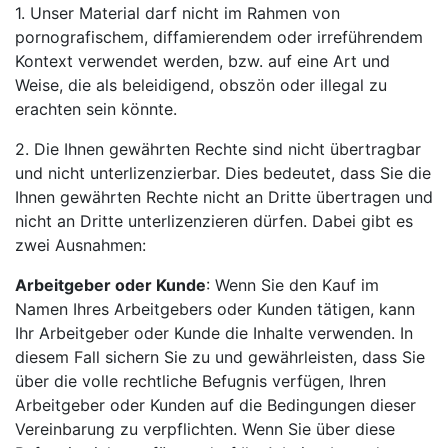
1. Unser Material darf nicht im Rahmen von
pornografischem, diffamierendem oder irreführendem
Kontext verwendet werden, bzw. auf eine Art und
Weise, die als beleidigend, obszön oder illegal zu
erachten sein könnte.
2. Die Ihnen gewährten Rechte sind nicht übertragbar
und nicht unterlizenzierbar. Dies bedeutet, dass Sie die
Ihnen gewährten Rechte nicht an Dritte übertragen und
nicht an Dritte unterlizenzieren dürfen. Dabei gibt es
zwei Ausnahmen:
Arbeitgeber oder Kunde
: Wenn Sie den Kauf im
Namen Ihres Arbeitgebers oder Kunden tätigen, kann
Ihr Arbeitgeber oder Kunde die Inhalte verwenden. In
diesem Fall sichern Sie zu und gewährleisten, dass Sie
über die volle rechtliche Befugnis verfügen, Ihren
Arbeitgeber oder Kunden auf die Bedingungen dieser
Vereinbarung zu verpflichten. Wenn Sie über diese