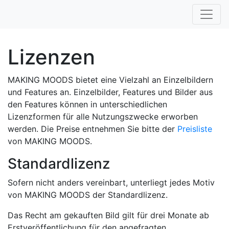
Lizenzen
MAKING MOODS bietet eine Vielzahl an Einzelbildern
und Features an. Einzelbilder, Features und Bilder aus
den Features können in unterschiedlichen
Lizenzformen für alle Nutzungszwecke erworben
werden. Die Preise entnehmen Sie bitte der
Preisliste
von MAKING MOODS.
Standardlizenz
Sofern nicht anders vereinbart, unterliegt jedes Motiv
von MAKING MOODS der Standardlizenz.
Das Recht am gekauften Bild gilt für drei Monate ab
Erstveröffentlichung für den angefragten