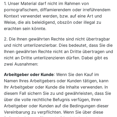
1. Unser Material darf nicht im Rahmen von
pornografischem, diffamierendem oder irreführendem
Kontext verwendet werden, bzw. auf eine Art und
Weise, die als beleidigend, obszön oder illegal zu
erachten sein könnte.
2. Die Ihnen gewährten Rechte sind nicht übertragbar
und nicht unterlizenzierbar. Dies bedeutet, dass Sie die
Ihnen gewährten Rechte nicht an Dritte übertragen und
nicht an Dritte unterlizenzieren dürfen. Dabei gibt es
zwei Ausnahmen:
Arbeitgeber oder Kunde
: Wenn Sie den Kauf im
Namen Ihres Arbeitgebers oder Kunden tätigen, kann
Ihr Arbeitgeber oder Kunde die Inhalte verwenden. In
diesem Fall sichern Sie zu und gewährleisten, dass Sie
über die volle rechtliche Befugnis verfügen, Ihren
Arbeitgeber oder Kunden auf die Bedingungen dieser
Vereinbarung zu verpflichten. Wenn Sie über diese