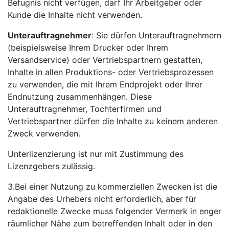
Befugnis nicht verfügen, darf Ihr Arbeitgeber oder
Kunde die Inhalte nicht verwenden.
Unterauftragnehmer
: Sie dürfen Unterauftragnehmern
(beispielsweise Ihrem Drucker oder Ihrem
Versandservice) oder Vertriebspartnern gestatten,
Inhalte in allen Produktions- oder Vertriebsprozessen
zu verwenden, die mit Ihrem Endprojekt oder Ihrer
Endnutzung zusammenhängen. Diese
Unterauftragnehmer, Tochterfirmen und
Vertriebspartner dürfen die Inhalte zu keinem anderen
Zweck verwenden.
Unterlizenzierung ist nur mit Zustimmung des
Lizenzgebers zulässig.
3.Bei einer Nutzung zu kommerziellen Zwecken ist die
Angabe des Urhebers nicht erforderlich, aber für
redaktionelle Zwecke muss folgender Vermerk in enger
räumlicher Nähe zum betreffenden Inhalt oder in den