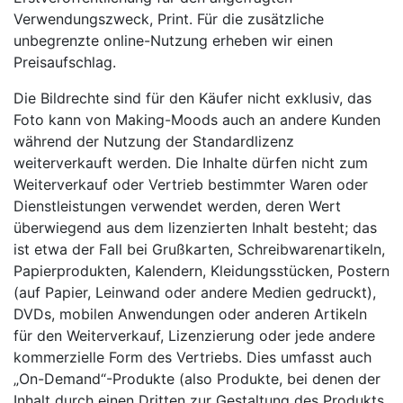
Verwendungszweck, Print. Für die zusätzliche
unbegrenzte online-Nutzung erheben wir einen
Preisaufschlag.
Die Bildrechte sind für den Käufer nicht exklusiv, das
Foto kann von Making-Moods auch an andere Kunden
während der Nutzung der Standardlizenz
weiterverkauft werden. Die Inhalte dürfen nicht zum
Weiterverkauf oder Vertrieb bestimmter Waren oder
Dienstleistungen verwendet werden, deren Wert
überwiegend aus dem lizenzierten Inhalt besteht; das
ist etwa der Fall bei Grußkarten, Schreibwarenartikeln,
Papierprodukten, Kalendern, Kleidungsstücken, Postern
(auf Papier, Leinwand oder andere Medien gedruckt),
DVDs, mobilen Anwendungen oder anderen Artikeln
für den Weiterverkauf, Lizenzierung oder jede andere
kommerzielle Form des Vertriebs. Dies umfasst auch
„On-Demand“-Produkte (also Produkte, bei denen der
Inhalt durch einen Dritten zur Gestaltung des Produkts