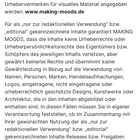
Urhebervermerken für visuelles Material angegeben
werden:
www.making-moods.de
Für als „nur zur redaktionellen Verwendung“ bzw.
„editorial“ gekennzeichnete Inhalte garantiert MAKING
MOODS, dass die Inhalte keine Urheberrechte oder
Urheberpersönlichkeitsrechte des Eigentümers bzw.
Schöpfers des jeweiligen Inhalts verletzen, aber
gewährt keinerlei Rechte und übernimmt keine
Gewährleistung in Bezug auf die Verwendung von
Namen, Personen, Marken, Handelsaufmachungen,
Logos, eingetragene, nicht eingetragene oder
urheberrechtlich geschützte Designs, Kunstwerke oder
Architektur, die in den Inhalten abgebildet oder
enthalten sind. In diesen Fällen müssen Sie in eigener
Verantwortung feststellen, ob im Zusammenhang mit
Ihrer gewünschten Nutzung der als „nur zur
redaktionellen Verwendung“ bzw. „editorial“
gekennzeichneten Inhalte Releases bzw. Freigaben