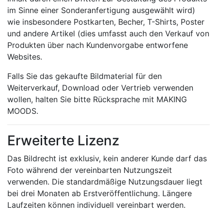
im Sinne einer Sonderanfertigung ausgewählt wird)
wie insbesondere Postkarten, Becher, T-Shirts, Poster
und andere Artikel (dies umfasst auch den Verkauf von
Produkten über nach Kundenvorgabe entworfene
Websites.
Falls Sie das gekaufte Bildmaterial für den
Weiterverkauf, Download oder Vertrieb verwenden
wollen, halten Sie bitte Rücksprache mit MAKING
MOODS.
Erweiterte Lizenz
Das Bildrecht ist exklusiv, kein anderer Kunde darf das
Foto während der vereinbarten Nutzungszeit
verwenden. Die standardmäßige Nutzungsdauer liegt
bei drei Monaten ab Erstveröffentlichung. Längere
Laufzeiten können individuell vereinbart werden.