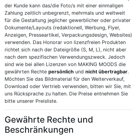
der Kunde kann das/die Foto/s mit einer einmaligen
Zahlung zeitlich unbegrenzt, mehrmals und weltweit
für die Gestaltung jeglicher gewerblicher oder privater
Dokumente/Layouts (redaktionell, Werbung, Flyer,
Anzeigen, Presseartikel, Verpackungsdesign, Websites)
verwenden. Das Honorar von lizenzfreien Produkten
richtet sich nach der Dateigröße (S, M, L), nicht aber
nach dem spezifischen Verwendungszweck. Jedoch
sind wie bei allen Lizenzen von MAKING MOODS die
gewährten Rechte
persönlich
und
nicht übertragbar
.
Möchten Sie das Bildmaterial für den Weiterverkauf,
Download oder Vertrieb verwenden, bitten wir Sie, mit
uns Rücksprache zu halten. Die Preise entnehmen Sie
bitte unserer Preisliste.
Gewährte Rechte und
Beschränkungen