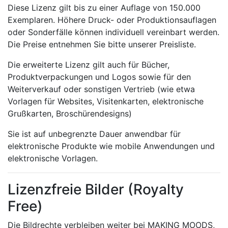
Diese Lizenz gilt bis zu einer Auflage von 150.000
Exemplaren. Höhere Druck- oder Produktionsauflagen
oder Sonderfälle können individuell vereinbart werden.
Die Preise entnehmen Sie bitte unserer Preisliste.
Die erweiterte Lizenz gilt auch für Bücher,
Produktverpackungen und Logos sowie für den
Weiterverkauf oder sonstigen Vertrieb (wie etwa
Vorlagen für Websites, Visitenkarten, elektronische
Grußkarten, Broschürendesigns)
Sie ist auf unbegrenzte Dauer anwendbar für
elektronische Produkte wie mobile Anwendungen und
elektronische Vorlagen.
Lizenzfreie Bilder (Royalty
Free)
Die Bildrechte verbleiben weiter bei MAKING MOODS,