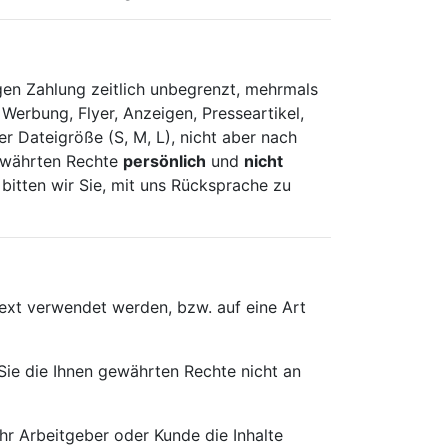
gen Zahlung zeitlich unbegrenzt, mehrmals
Werbung, Flyer, Anzeigen, Presseartikel,
r Dateigröße (S, M, L), nicht aber nach
ewährten Rechte
persönlich
und
nicht
bitten wir Sie, mit uns Rücksprache zu
ext verwendet werden, bzw. auf eine Art
 Sie die Ihnen gewährten Rechte nicht an
hr Arbeitgeber oder Kunde die Inhalte