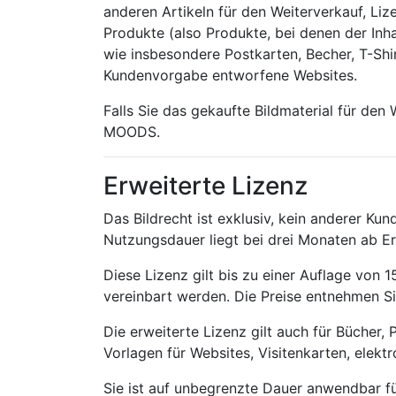
anderen Artikeln für den Weiterverkauf, L
Produkte (also Produkte, bei denen der Inh
wie insbesondere Postkarten, Becher, T-Shi
Kundenvorgabe entworfene Websites.
Falls Sie das gekaufte Bildmaterial für de
MOODS.
Erweiterte Lizenz
Das Bildrecht ist exklusiv, kein anderer K
Nutzungsdauer liegt bei drei Monaten ab Er
Diese Lizenz gilt bis zu einer Auflage von
vereinbart werden. Die Preise entnehmen Sie 
Die erweiterte Lizenz gilt auch für Bücher
Vorlagen für Websites, Visitenkarten, elek
Sie ist auf unbegrenzte Dauer anwendbar f