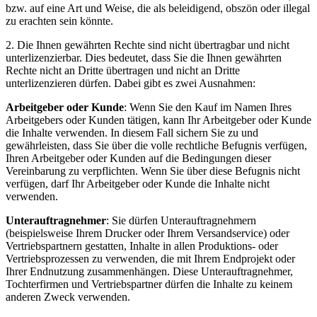
bzw. auf eine Art und Weise, die als beleidigend, obszön oder illegal
zu erachten sein könnte.
2. Die Ihnen gewährten Rechte sind nicht übertragbar und nicht
unterlizenzierbar. Dies bedeutet, dass Sie die Ihnen gewährten
Rechte nicht an Dritte übertragen und nicht an Dritte
unterlizenzieren dürfen. Dabei gibt es zwei Ausnahmen:
Arbeitgeber oder Kunde
: Wenn Sie den Kauf im Namen Ihres
Arbeitgebers oder Kunden tätigen, kann Ihr Arbeitgeber oder Kunde
die Inhalte verwenden. In diesem Fall sichern Sie zu und
gewährleisten, dass Sie über die volle rechtliche Befugnis verfügen,
Ihren Arbeitgeber oder Kunden auf die Bedingungen dieser
Vereinbarung zu verpflichten. Wenn Sie über diese Befugnis nicht
verfügen, darf Ihr Arbeitgeber oder Kunde die Inhalte nicht
verwenden.
Unterauftragnehmer
: Sie dürfen Unterauftragnehmern
(beispielsweise Ihrem Drucker oder Ihrem Versandservice) oder
Vertriebspartnern gestatten, Inhalte in allen Produktions- oder
Vertriebsprozessen zu verwenden, die mit Ihrem Endprojekt oder
Ihrer Endnutzung zusammenhängen. Diese Unterauftragnehmer,
Tochterfirmen und Vertriebspartner dürfen die Inhalte zu keinem
anderen Zweck verwenden.