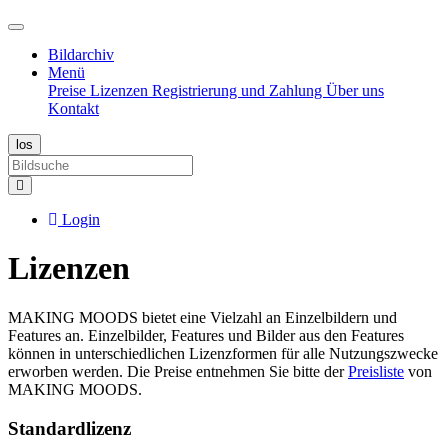
Bildarchiv
Menü
Preise
Lizenzen
Registrierung und Zahlung
Über uns
Kontakt
Login
Lizenzen
MAKING MOODS bietet eine Vielzahl an Einzelbildern und
Features an. Einzelbilder, Features und Bilder aus den Features
können in unterschiedlichen Lizenzformen für alle Nutzungszwecke
erworben werden. Die Preise entnehmen Sie bitte der
Preisliste
von
MAKING MOODS.
Standardlizenz