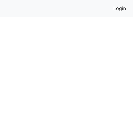
Login