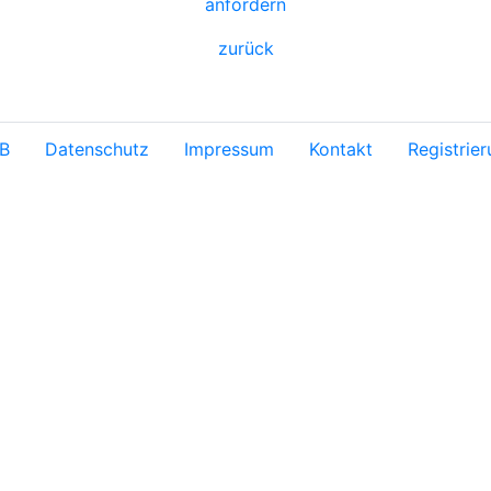
anfordern
zurück
B
Datenschutz
Impressum
Kontakt
Registrie