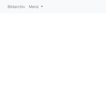
Bildarchiv
Menü