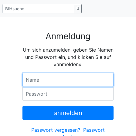
Anmeldung
Um sich anzumelden, geben Sie Namen
und Passwort ein, und klicken Sie auf
»anmelden«.
Name
Passwort
anmelden
Passwort vergessen?
Passwort