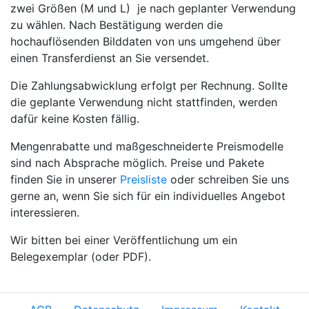
zwei Größen (M und L) je nach geplanter Verwendung
zu wählen. Nach Bestätigung
werden die
hochauflösenden Bilddaten von uns umgehend über
einen Transferdienst an Sie versendet.
Die Zahlungsabwicklung erfolgt per Rechnung. Sollte
die geplante Verwendung nicht stattfinden, werden
dafür keine Kosten fällig.
Mengenrabatte und maßgeschneiderte Preismodelle
sind nach Absprache möglich. Preise und Pakete
finden Sie in unserer
Preisliste
oder schreiben Sie uns
gerne an, wenn Sie sich für ein individuelles Angebot
interessieren.
Wir bitten bei einer Veröffentlichung um ein
Belegexemplar (oder PDF).