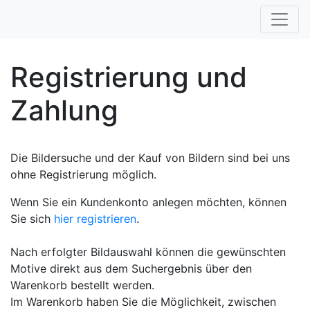
Registrierung und
Zahlung
Die Bildersuche und der Kauf von Bildern sind bei uns
ohne Registrierung möglich.
Wenn Sie ein Kundenkonto anlegen möchten, können
Sie sich
hier registrieren
.
Nach erfolgter Bildauswahl können die gewünschten
Motive direkt aus dem Suchergebnis über den
Warenkorb bestellt werden.
Im Warenkorb haben Sie die Möglichkeit, zwischen