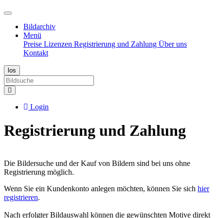
Bildarchiv
Menü
Preise
Lizenzen
Registrierung und Zahlung
Über uns
Kontakt
Login
Registrierung und Zahlung
Die Bildersuche und der Kauf von Bildern sind bei uns ohne
Registrierung möglich.
Wenn Sie ein Kundenkonto anlegen möchten, können Sie sich
hier
registrieren
.
Nach erfolgter Bildauswahl können die gewünschten Motive direkt