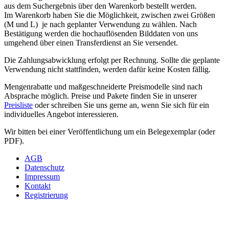
aus dem Suchergebnis über den Warenkorb bestellt werden.
Im Warenkorb haben Sie die Möglichkeit, zwischen zwei Größen
(M und L) je nach geplanter Verwendung zu wählen. Nach
Bestätigung
werden die hochauflösenden Bilddaten von uns
umgehend über einen Transferdienst an Sie versendet.
Die Zahlungsabwicklung erfolgt per Rechnung. Sollte die geplante
Verwendung nicht stattfinden, werden dafür keine Kosten fällig.
Mengenrabatte und maßgeschneiderte Preismodelle sind nach
Absprache möglich. Preise und Pakete finden Sie in unserer
Preisliste
oder schreiben Sie uns gerne an, wenn Sie sich für ein
individuelles Angebot interessieren.
Wir bitten bei einer Veröffentlichung um ein Belegexemplar (oder
PDF).
AGB
Datenschutz
Impressum
Kontakt
Registrierung