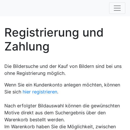
Registrierung und
Zahlung
Die Bildersuche und der Kauf von Bildern sind bei uns
ohne Registrierung möglich.
Wenn Sie ein Kundenkonto anlegen möchten, können
Sie sich
hier registrieren
.
Nach erfolgter Bildauswahl können die gewünschten
Motive direkt aus dem Suchergebnis über den
Warenkorb bestellt werden.
Im Warenkorb haben Sie die Möglichkeit, zwischen