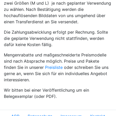
zwei Größen (M und L) je nach geplanter Verwendung
zu wählen. Nach Bestätigung
werden die
hochauflösenden Bilddaten von uns umgehend über
einen Transferdienst an Sie versendet.
Die Zahlungsabwicklung erfolgt per Rechnung. Sollte
die geplante Verwendung nicht stattfinden, werden
dafür keine Kosten fällig.
Mengenrabatte und maßgeschneiderte Preismodelle
sind nach Absprache möglich. Preise und Pakete
finden Sie in unserer
Preisliste
oder schreiben Sie uns
gerne an, wenn Sie sich für ein individuelles Angebot
interessieren.
Wir bitten bei einer Veröffentlichung um ein
Belegexemplar (oder PDF).