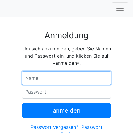
Anmeldung
Um sich anzumelden, geben Sie Namen
und Passwort ein, und klicken Sie auf
»anmelden«.
Name
Passwort
anmelden
Passwort vergessen?
Passwort