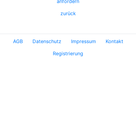
anfordern
zurück
AGB
Datenschutz
Impressum
Kontakt
Registrierung