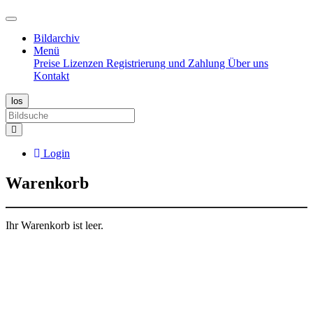
Bildarchiv
Menü
Preise
Lizenzen
Registrierung und Zahlung
Über uns
Kontakt
Login
Warenkorb
Ihr Warenkorb ist leer.