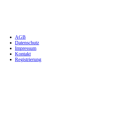
AGB
Datenschutz
Impressum
Kontakt
Registrierung