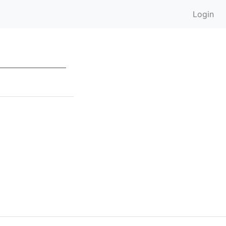
Login