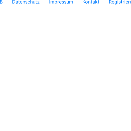
B
Datenschutz
Impressum
Kontakt
Registrie