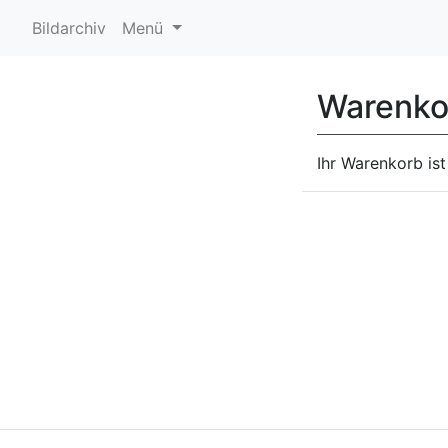
Bildarchiv
Menü
Warenko
Ihr Warenkorb ist 