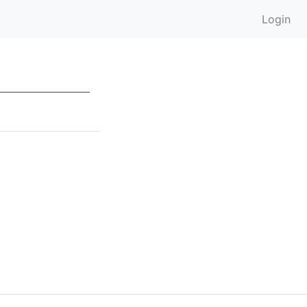
Login