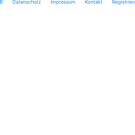
B
Datenschutz
Impressum
Kontakt
Registrie