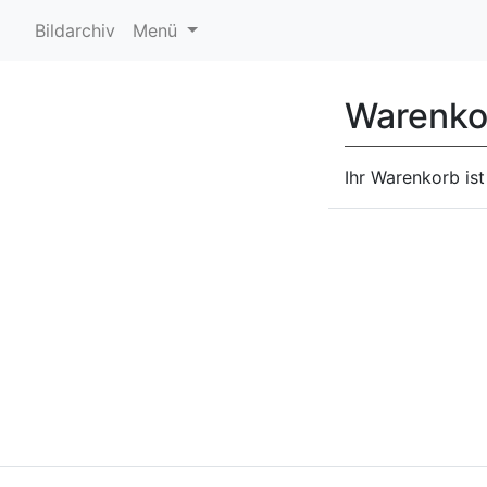
Bildarchiv
Menü
Warenko
Ihr Warenkorb ist 