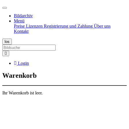
Bildarchiv
Menü
Preise
Lizenzen
Registrierung und Zahlung
Über uns
Kontakt
Login
Warenkorb
Ihr Warenkorb ist leer.