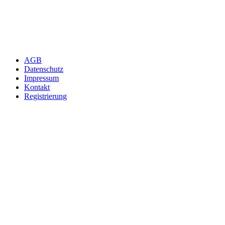
AGB
Datenschutz
Impressum
Kontakt
Registrierung