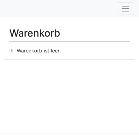
Warenkorb
Ihr Warenkorb ist leer.