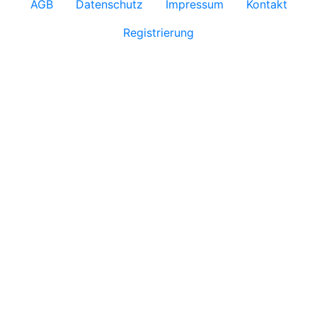
AGB
Datenschutz
Impressum
Kontakt
Registrierung