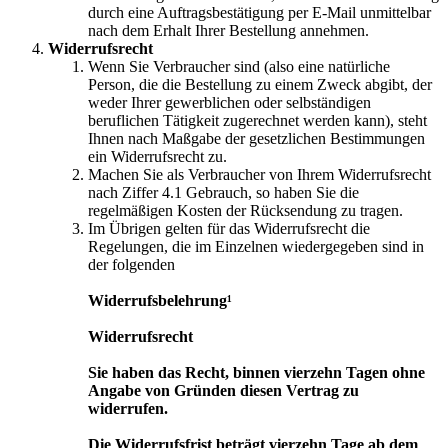
durch eine Auftragsbestätigung per E-Mail unmittelbar
nach dem Erhalt Ihrer Bestellung annehmen.
Widerrufsrecht
Wenn Sie Verbraucher sind (also eine natürliche
Person, die die Bestellung zu einem Zweck abgibt, der
weder Ihrer gewerblichen oder selbständigen
beruflichen Tätigkeit zugerechnet werden kann), steht
Ihnen nach Maßgabe der gesetzlichen Bestimmungen
ein Widerrufsrecht zu.
Machen Sie als Verbraucher von Ihrem Widerrufsrecht
nach Ziffer 4.1 Gebrauch, so haben Sie die
regelmäßigen Kosten der Rücksendung zu tragen.
Im Übrigen gelten für das Widerrufsrecht die
Regelungen, die im Einzelnen wiedergegeben sind in
der folgenden
Widerrufsbelehrung¹
Widerrufsrecht
Sie haben das Recht, binnen vierzehn Tagen ohne
Angabe von Gründen diesen Vertrag zu
widerrufen.
Die Widerrufsfrist beträgt vierzehn Tage ab dem