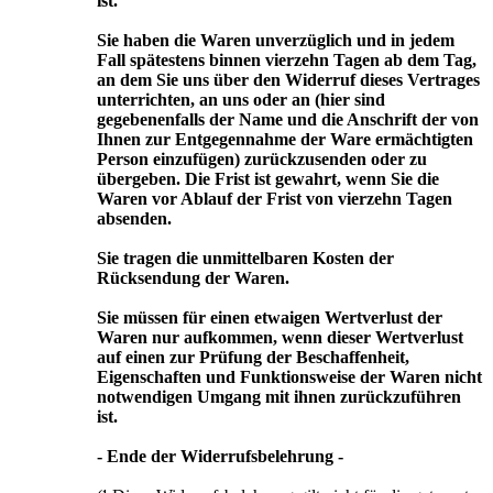
ist.
Sie haben die Waren unverzüglich und in jedem
Fall spätestens binnen vierzehn Tagen ab dem Tag,
an dem Sie uns über den Widerruf dieses Vertrages
unterrichten, an uns oder an (hier sind
gegebenenfalls der Name und die Anschrift der von
Ihnen zur Entgegennahme der Ware ermächtigten
Person einzufügen) zurückzusenden oder zu
übergeben. Die Frist ist gewahrt, wenn Sie die
Waren vor Ablauf der Frist von vierzehn Tagen
absenden.
Sie tragen die unmittelbaren Kosten der
Rücksendung der Waren.
Sie müssen für einen etwaigen Wertverlust der
Waren nur aufkommen, wenn dieser Wertverlust
auf einen zur Prüfung der Beschaffenheit,
Eigenschaften und Funktionsweise der Waren nicht
notwendigen Umgang mit ihnen zurückzuführen
ist.
- Ende der Widerrufsbelehrung -