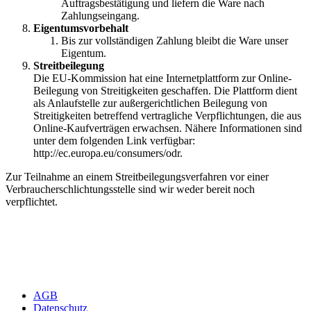
Auftragsbestätigung und liefern die Ware nach
Zahlungseingang.
Eigentumsvorbehalt
Bis zur vollständigen Zahlung bleibt die Ware unser
Eigentum.
Streitbeilegung
Die EU-Kommission hat eine Internetplattform zur Online-
Beilegung von Streitigkeiten geschaffen. Die Plattform dient
als Anlaufstelle zur außergerichtlichen Beilegung von
Streitigkeiten betreffend vertragliche Verpflichtungen, die aus
Online-Kaufverträgen erwachsen. Nähere Informationen sind
unter dem folgenden Link verfügbar:
http://ec.europa.eu/consumers/odr.
Zur Teilnahme an einem Streitbeilegungsverfahren vor einer
Verbraucherschlichtungsstelle sind wir weder bereit noch
verpflichtet.
AGB
Datenschutz