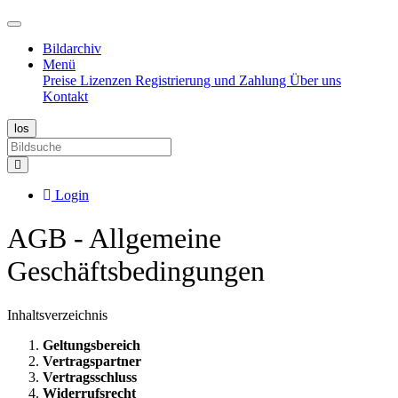
Bildarchiv
Menü
Preise
Lizenzen
Registrierung und Zahlung
Über uns
Kontakt
Login
AGB - Allgemeine
Geschäftsbedingungen
Inhaltsverzeichnis
Geltungsbereich
Vertragspartner
Vertragsschluss
Widerrufsrecht