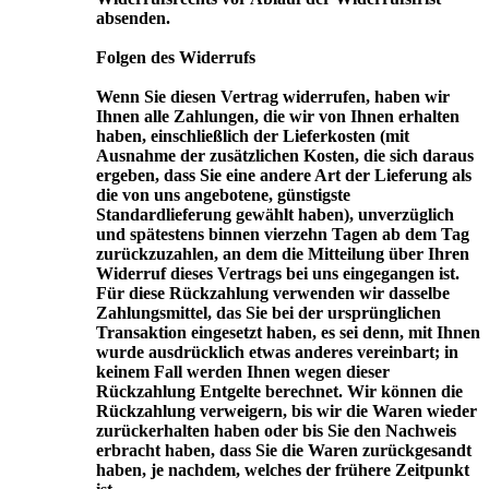
absenden.
Folgen des Widerrufs
Wenn Sie diesen Vertrag widerrufen, haben wir
Ihnen alle Zahlungen, die wir von Ihnen erhalten
haben, einschließlich der Lieferkosten (mit
Ausnahme der zusätzlichen Kosten, die sich daraus
ergeben, dass Sie eine andere Art der Lieferung als
die von uns angebotene, günstigste
Standardlieferung gewählt haben), unverzüglich
und spätestens binnen vierzehn Tagen ab dem Tag
zurückzuzahlen, an dem die Mitteilung über Ihren
Widerruf dieses Vertrags bei uns eingegangen ist.
Für diese Rückzahlung verwenden wir dasselbe
Zahlungsmittel, das Sie bei der ursprünglichen
Transaktion eingesetzt haben, es sei denn, mit Ihnen
wurde ausdrücklich etwas anderes vereinbart; in
keinem Fall werden Ihnen wegen dieser
Rückzahlung Entgelte berechnet. Wir können die
Rückzahlung verweigern, bis wir die Waren wieder
zurückerhalten haben oder bis Sie den Nachweis
erbracht haben, dass Sie die Waren zurückgesandt
haben, je nachdem, welches der frühere Zeitpunkt