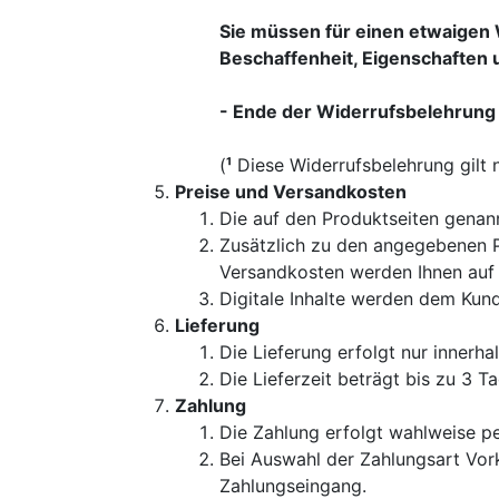
Sie müssen für einen etwaigen 
Beschaffenheit, Eigenschaften 
- Ende der Widerrufsbelehrung
(
¹
Diese Widerrufsbelehrung gilt n
Preise und Versandkosten
Die auf den Produktseiten genann
Zusätzlich zu den angegebenen Pr
Versandkosten werden Ihnen auf d
Digitale Inhalte werden dem Kund
Lieferung
Die Lieferung erfolgt nur innerh
Die Lieferzeit beträgt bis zu 3 T
Zahlung
Die Zahlung erfolgt wahlweise p
Bei Auswahl der Zahlungsart Vor
Zahlungseingang.