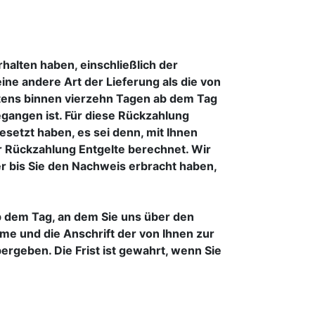
halten haben, einschließlich der
ine andere Art der Lieferung als die von
stens binnen vierzehn Tagen ab dem Tag
egangen ist. Für diese Rückzahlung
setzt haben, es sei denn, mit Ihnen
r Rückzahlung Entgelte berechnet. Wir
r bis Sie den Nachweis erbracht haben,
.
b dem Tag, an dem Sie uns über den
me und die Anschrift der von Ihnen zur
geben. Die Frist ist gewahrt, wenn Sie