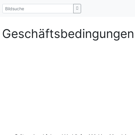
e Geschäftsbedingungen