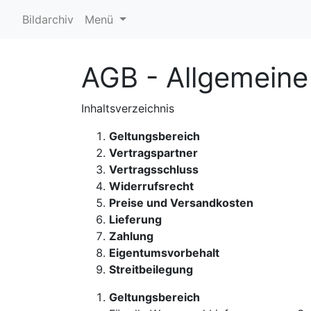
Bildarchiv
Menü
AGB - Allgemein
Inhaltsverzeichnis
Geltungsbereich
Vertragspartner
Vertragsschluss
Widerrufsrecht
Preise und Versandkosten
Lieferung
Zahlung
Eigentumsvorbehalt
Streitbeilegung
Geltungsbereich