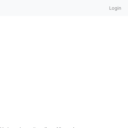
Login