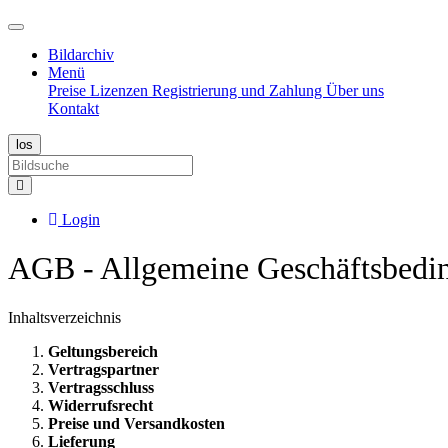
Bildarchiv
Menü
Preise
Lizenzen
Registrierung und Zahlung
Über uns
Kontakt
Login
AGB - Allgemeine Geschäftsbedi
Inhaltsverzeichnis
Geltungsbereich
Vertragspartner
Vertragsschluss
Widerrufsrecht
Preise und Versandkosten
Lieferung