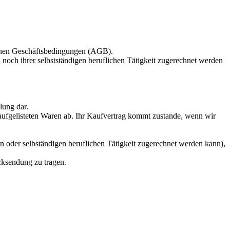
einen Geschäftsbedingungen (AGB).
 noch ihrer selbstständigen beruflichen Tätigkeit zugerechnet werden
lung dar.
e aufgelisteten Waren ab. Ihr Kaufvertrag kommt zustande, wenn wir
n oder selbständigen beruflichen Tätigkeit zugerechnet werden kann),
cksendung zu tragen.