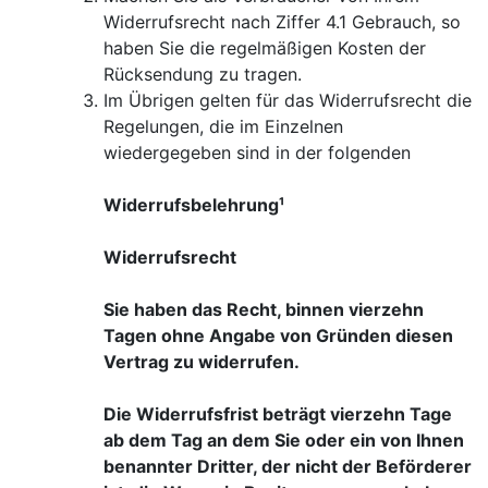
Widerrufsrecht nach Ziffer 4.1 Gebrauch, so
haben Sie die regelmäßigen Kosten der
Rücksendung zu tragen.
Im Übrigen gelten für das Widerrufsrecht die
Regelungen, die im Einzelnen
wiedergegeben sind in der folgenden
Widerrufsbelehrung¹
Widerrufsrecht
Sie haben das Recht, binnen vierzehn
Tagen ohne Angabe von Gründen diesen
Vertrag zu widerrufen.
Die Widerrufsfrist beträgt vierzehn Tage
ab dem Tag an dem Sie oder ein von Ihnen
benannter Dritter, der nicht der Beförderer