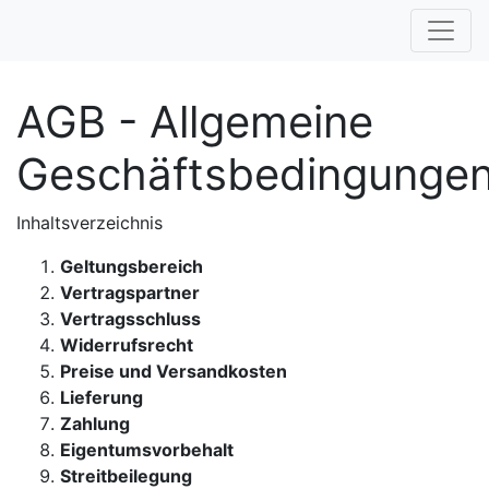
AGB - Allgemeine
Geschäftsbedingunge
Inhaltsverzeichnis
Geltungsbereich
Vertragspartner
Vertragsschluss
Widerrufsrecht
Preise und Versandkosten
Lieferung
Zahlung
Eigentumsvorbehalt
Streitbeilegung