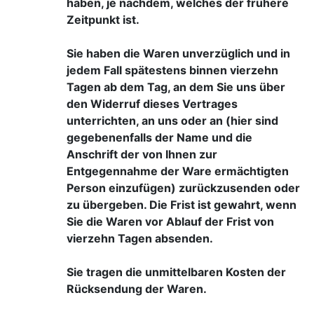
haben, je nachdem, welches der frühere
Zeitpunkt ist.
Sie haben die Waren unverzüglich und in
jedem Fall spätestens binnen vierzehn
Tagen ab dem Tag, an dem Sie uns über
den Widerruf dieses Vertrages
unterrichten, an uns oder an (hier sind
gegebenenfalls der Name und die
Anschrift der von Ihnen zur
Entgegennahme der Ware ermächtigten
Person einzufügen) zurückzusenden oder
zu übergeben. Die Frist ist gewahrt, wenn
Sie die Waren vor Ablauf der Frist von
vierzehn Tagen absenden.
Sie tragen die unmittelbaren Kosten der
Rücksendung der Waren.