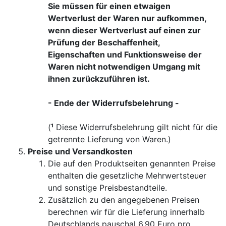
Sie müssen für einen etwaigen
Wertverlust der Waren nur aufkommen,
wenn dieser Wertverlust auf einen zur
Prüfung der Beschaffenheit,
Eigenschaften und Funktionsweise der
Waren nicht notwendigen Umgang mit
ihnen zurückzuführen ist.
- Ende der Widerrufsbelehrung -
(
¹
Diese Widerrufsbelehrung gilt nicht für die
getrennte Lieferung von Waren.)
Preise und Versandkosten
Die auf den Produktseiten genannten Preise
enthalten die gesetzliche Mehrwertsteuer
und sonstige Preisbestandteile.
Zusätzlich zu den angegebenen Preisen
berechnen wir für die Lieferung innerhalb
Deutschlands pauschal 6,90 Euro pro