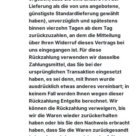
Lieferung als die von uns angebotene,
günstigste Standardlieferung gewählt
haben), unverzüglich und spätestens
binnen vierzehn Tagen ab dem Tag
zurückzuzahlen, an dem die Mitteilung
über Ihren Widerruf dieses Vertrags bei
uns eingegangen ist. Für diese
Rückzahlung verwenden wir dasselbe
Zahlungsmittel, das Sie bei der
ursprünglichen Transaktion eingesetzt
haben, es sei denn, mit Ihnen wurde
ausdrücklich etwas anderes vereinbart; in
keinem Fall werden Ihnen wegen dieser
Rückzahlung Entgelte berechnet. Wir
können die Rückzahlung verweigern, bis
wir die Waren wieder zurückerhalten
haben oder bis Sie den Nachweis erbracht
haben, dass Sie die Waren zurückgesandt