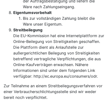
der Auftragsbestätigung und liefern die
Ware nach Zahlungseingang.
Eigentumsvorbehalt
Bis zur vollständigen Zahlung bleibt die
Ware unser Eigentum.
Streitbeilegung
Die EU-Kommission hat eine Internetplattform zur
Online-Beilegung von Streitigkeiten geschaffen.
Die Plattform dient als Anlaufstelle zur
außergerichtlichen Beilegung von Streitigkeiten
betreffend vertragliche Verpflichtungen, die aus
Online-Kaufverträgen erwachsen. Nähere
Informationen sind unter dem folgenden Link
verfügbar: http://ec.europa.eu/consumers/odr.
Zur Teilnahme an einem Streitbeilegungsverfahren vor
einer Verbraucherschlichtungsstelle sind wir weder
bereit noch verpflichtet.