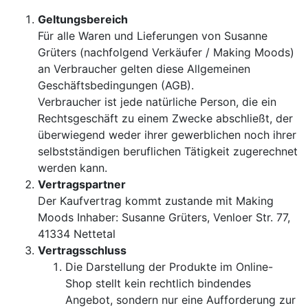
Geltungsbereich
Für alle Waren und Lieferungen von Susanne
Grüters (nachfolgend Verkäufer / Making Moods)
an Verbraucher gelten diese Allgemeinen
Geschäftsbedingungen (AGB).
Verbraucher ist jede natürliche Person, die ein
Rechtsgeschäft zu einem Zwecke abschließt, der
überwiegend weder ihrer gewerblichen noch ihrer
selbstständigen beruflichen Tätigkeit zugerechnet
werden kann.
Vertragspartner
Der Kaufvertrag kommt zustande mit Making
Moods Inhaber: Susanne Grüters, Venloer Str. 77,
41334 Nettetal
Vertragsschluss
Die Darstellung der Produkte im Online-
Shop stellt kein rechtlich bindendes
Angebot, sondern nur eine Aufforderung zur