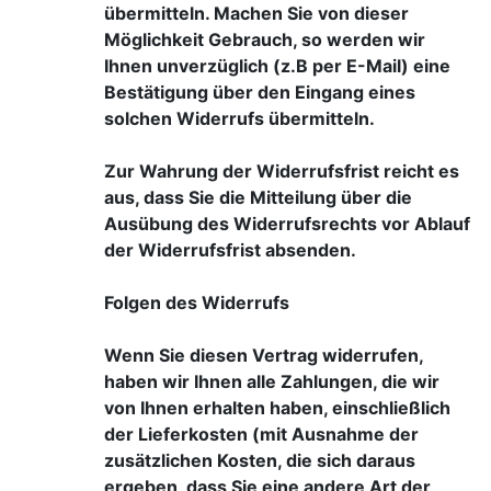
übermitteln. Machen Sie von dieser
Möglichkeit Gebrauch, so werden wir
Ihnen unverzüglich (z.B per E-Mail) eine
Bestätigung über den Eingang eines
solchen Widerrufs übermitteln.
Zur Wahrung der Widerrufsfrist reicht es
aus, dass Sie die Mitteilung über die
Ausübung des Widerrufsrechts vor Ablauf
der Widerrufsfrist absenden.
Folgen des Widerrufs
Wenn Sie diesen Vertrag widerrufen,
haben wir Ihnen alle Zahlungen, die wir
von Ihnen erhalten haben, einschließlich
der Lieferkosten (mit Ausnahme der
zusätzlichen Kosten, die sich daraus
ergeben, dass Sie eine andere Art der