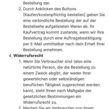
Bestellung dar.
Durch Anklicken des Buttons
[Kaufen/kostenpflichtig bestellen] geben Sie
eine verbindliche Bestellung der auf der
Bestellseite aufgelisteten Waren ab. Ihr
Kaufvertrag kommt zustande, wenn wir Ihre
Bestellung durch eine Auftragsbestätigung
per E-Mail unmittelbar nach dem Erhalt Ihrer
Bestellung annehmen.
Widerrufsrecht
Wenn Sie Verbraucher sind (also eine
natürliche Person, die die Bestellung zu
einem Zweck abgibt, der weder Ihrer
gewerblichen oder selbständigen
beruflichen Tätigkeit zugerechnet werden
kann), steht Ihnen nach Maßgabe der
gesetzlichen Bestimmungen ein
Widerrufsrecht zu.
Machen Sie als Verbraucher von Ihrem