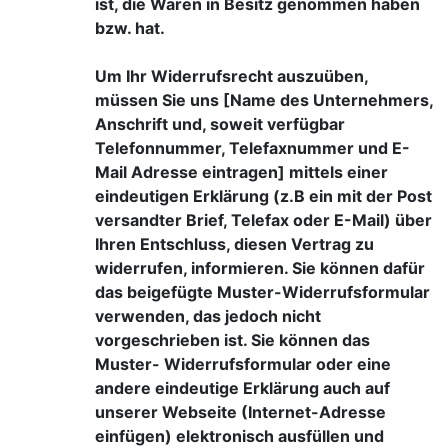
ist, die Waren in Besitz genommen haben
bzw. hat.
Um Ihr Widerrufsrecht auszuüben,
müssen Sie uns [Name des Unternehmers,
Anschrift und, soweit verfügbar
Telefonnummer, Telefaxnummer und E-
Mail Adresse eintragen] mittels einer
eindeutigen Erklärung (z.B ein mit der Post
versandter Brief, Telefax oder E-Mail) über
Ihren Entschluss, diesen Vertrag zu
widerrufen, informieren. Sie können dafür
das beigefügte Muster-Widerrufsformular
verwenden, das jedoch nicht
vorgeschrieben ist. Sie können das
Muster- Widerrufsformular oder eine
andere eindeutige Erklärung auch auf
unserer Webseite (Internet-Adresse
einfügen) elektronisch ausfüllen und