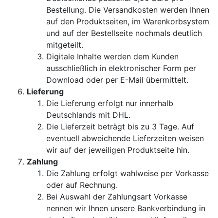
Bestellung. Die Versandkosten werden Ihnen
auf den Produktseiten, im Warenkorbsystem
und auf der Bestellseite nochmals deutlich
mitgeteilt.
Digitale Inhalte werden dem Kunden
ausschließlich in elektronischer Form per
Download oder per E-Mail übermittelt.
Lieferung
Die Lieferung erfolgt nur innerhalb
Deutschlands mit DHL.
Die Lieferzeit beträgt bis zu 3 Tage. Auf
eventuell abweichende Lieferzeiten weisen
wir auf der jeweiligen Produktseite hin.
Zahlung
Die Zahlung erfolgt wahlweise per Vorkasse
oder auf Rechnung.
Bei Auswahl der Zahlungsart Vorkasse
nennen wir Ihnen unsere Bankverbindung in