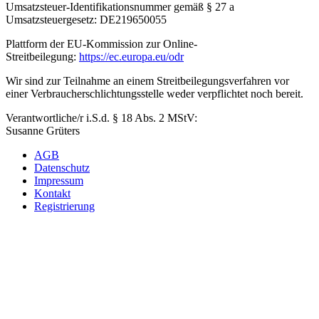
Umsatzsteuer-Identifikationsnummer gemäß § 27 a
Umsatzsteuergesetz: DE219650055
Plattform der EU-Kommission zur Online-
Streitbeilegung:
https://ec.europa.eu/odr
Wir sind zur Teilnahme an einem Streitbeilegungsverfahren vor
einer Verbraucherschlichtungsstelle weder verpflichtet noch bereit.
Verantwortliche/r i.S.d. § 18 Abs. 2 MStV:
Susanne Grüters
AGB
Datenschutz
Impressum
Kontakt
Registrierung