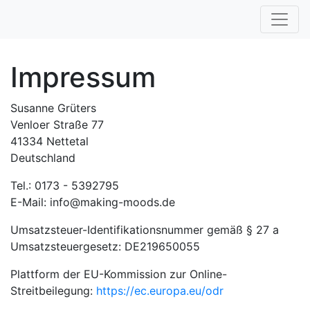
Impressum
Susanne Grüters
Venloer Straße 77
41334 Nettetal
Deutschland
Tel.: 0173 - 5392795
E-Mail: info@making-moods.de
Umsatzsteuer-Identifikationsnummer gemäß § 27 a
Umsatzsteuergesetz: DE219650055
Plattform der EU-Kommission zur Online-
Streitbeilegung:
https://ec.europa.eu/odr