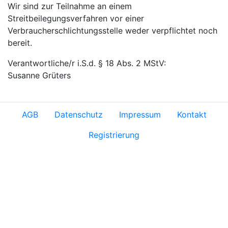
Wir sind zur Teilnahme an einem
Streitbeilegungsverfahren vor einer
Verbraucherschlichtungsstelle weder verpflichtet noch
bereit.
Verantwortliche/r i.S.d. § 18 Abs. 2 MStV:
Susanne Grüters
AGB
Datenschutz
Impressum
Kontakt
Registrierung