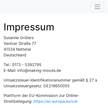
Impressum
Susanne Grüters
Venloer Straße 77
41334 Nettetal
Deutschland
Tel.: 0173 - 5392795
E-Mail: info@making-moods.de
Umsatzsteuer-Identifikationsnummer gemäß § 27 a
Umsatzsteuergesetz: DE219650055
Plattform der EU-Kommission zur Online-
Streitbeilegung:
https://ec.europa.eu/odr