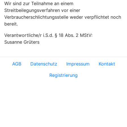
Wir sind zur Teilnahme an einem
Streitbeilegungsverfahren vor einer
Verbraucherschlichtungsstelle weder verpflichtet noch
bereit.
Verantwortliche/r i.S.d. § 18 Abs. 2 MStV:
Susanne Grüters
AGB
Datenschutz
Impressum
Kontakt
Registrierung