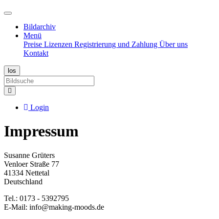
Bildarchiv
Menü
Preise
Lizenzen
Registrierung und Zahlung
Über uns
Kontakt
Login
Impressum
Susanne Grüters
Venloer Straße 77
41334 Nettetal
Deutschland
Tel.: 0173 - 5392795
E-Mail: info@making-moods.de