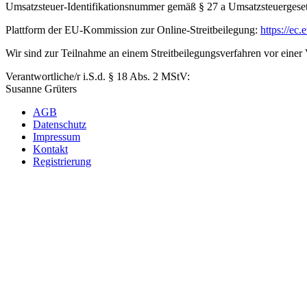
Umsatzsteuer-Identifikationsnummer gemäß § 27 a Umsatzsteuerges
Plattform der EU-Kommission zur Online-Streitbeilegung:
https://ec.
Wir sind zur Teilnahme an einem Streitbeilegungsverfahren vor einer V
Verantwortliche/r i.S.d. § 18 Abs. 2 MStV:
Susanne Grüters
AGB
Datenschutz
Impressum
Kontakt
Registrierung