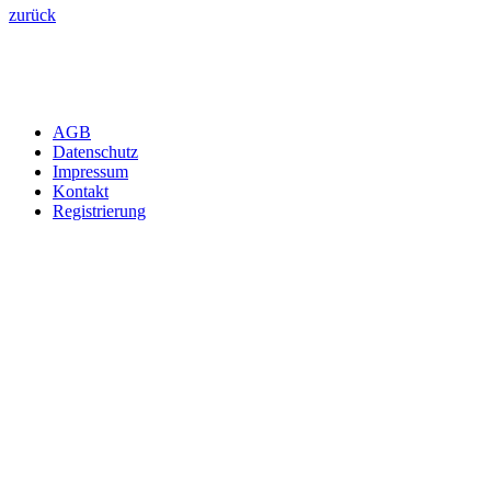
zurück
AGB
Datenschutz
Impressum
Kontakt
Registrierung