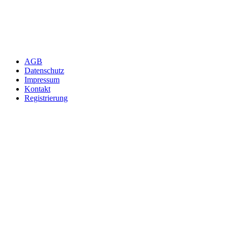
AGB
Datenschutz
Impressum
Kontakt
Registrierung