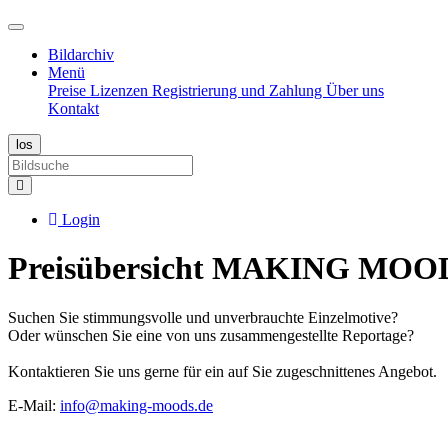
Bildarchiv
Menü
Preise
Lizenzen
Registrierung und Zahlung
Über uns
Kontakt
Login
Preisübersicht MAKING MOO
Suchen Sie stimmungsvolle und unverbrauchte Einzelmotive?
Oder wünschen Sie eine von uns zusammengestellte Reportage?
Kontaktieren Sie uns gerne für ein auf Sie zugeschnittenes Angebot.
E-Mail:
info@making-moods.de