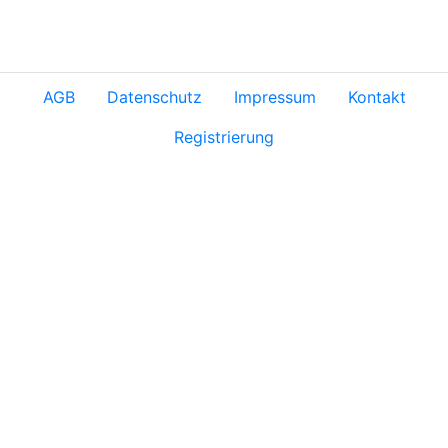
AGB
Datenschutz
Impressum
Kontakt
Registrierung