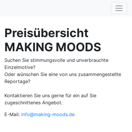
Preisübersicht
MAKING MOODS
Suchen Sie stimmungsvolle und unverbrauchte
Einzelmotive?
Oder wünschen Sie eine von uns zusammengestellte
Reportage?
Kontaktieren Sie uns gerne für ein auf Sie
zugeschnittenes Angebot.
E-Mail:
info@making-moods.de