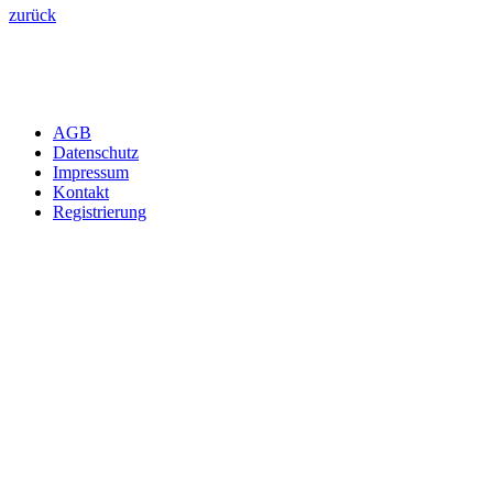
zurück
AGB
Datenschutz
Impressum
Kontakt
Registrierung