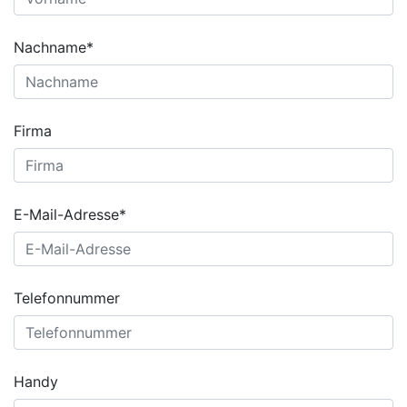
Nachname*
Firma
E-Mail-Adresse*
Telefonnummer
Handy