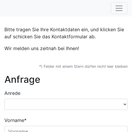
Bitte tragen Sie Ihre Kontaktdaten ein, und klicken Sie
auf schicken Sie das Kontaktformular ab.
Wir melden uns zeitnah bei Ihnen!
*) Felder mit einem Stern dürfen nicht leer bleiben
Anfrage
Anrede
Vorname*