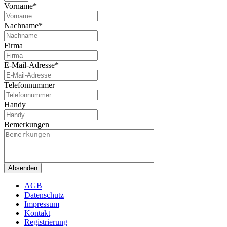
Vorname*
Nachname*
Firma
E-Mail-Adresse*
Telefonnummer
Handy
Bemerkungen
Absenden
AGB
Datenschutz
Impressum
Kontakt
Registrierung