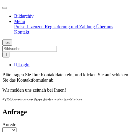
Bildarchiv
Menü
Preise
Lizenzen
Registrierung und Zahlung
Über uns
Kontakt
Login
Bitte tragen Sie Ihre Kontaktdaten ein, und klicken Sie auf schicken
Sie das Kontaktformular ab.
Wir melden uns zeitnah bei Ihnen!
*) Felder mit einem Stern dürfen nicht leer bleiben
Anfrage
Anrede