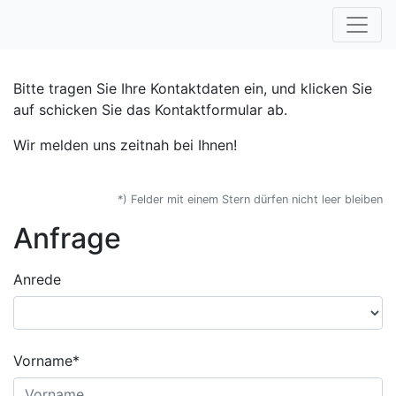
Bitte tragen Sie Ihre Kontaktdaten ein, und klicken Sie
auf schicken Sie das Kontaktformular ab.
Wir melden uns zeitnah bei Ihnen!
*) Felder mit einem Stern dürfen nicht leer bleiben
Anfrage
Anrede
Vorname*