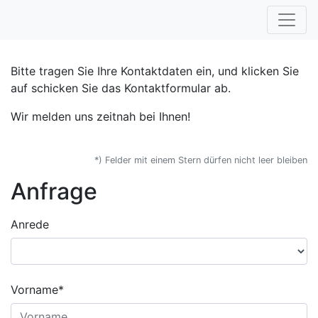
Bitte tragen Sie Ihre Kontaktdaten ein, und klicken Sie
auf schicken Sie das Kontaktformular ab.
Wir melden uns zeitnah bei Ihnen!
*) Felder mit einem Stern dürfen nicht leer bleiben
Anfrage
Anrede
Vorname*