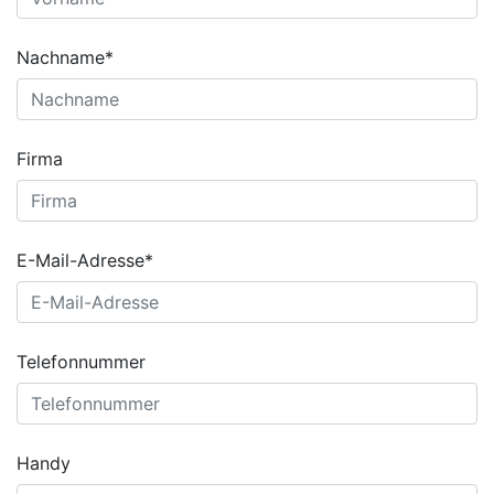
Nachname*
Firma
E-Mail-Adresse*
Telefonnummer
Handy