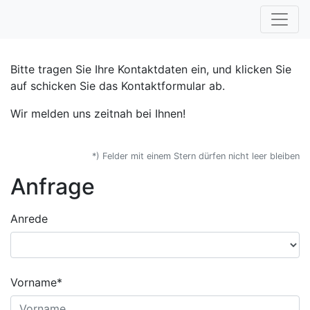
Bitte tragen Sie Ihre Kontaktdaten ein, und klicken Sie
auf schicken Sie das Kontaktformular ab.
Wir melden uns zeitnah bei Ihnen!
*) Felder mit einem Stern dürfen nicht leer bleiben
Anfrage
Anrede
Vorname*