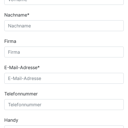
Nachname*
Firma
E-Mail-Adresse*
Telefonnummer
Handy