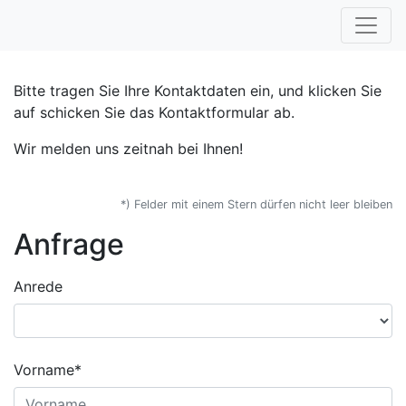
Bitte tragen Sie Ihre Kontaktdaten ein, und klicken Sie
auf schicken Sie das Kontaktformular ab.
Wir melden uns zeitnah bei Ihnen!
*) Felder mit einem Stern dürfen nicht leer bleiben
Anfrage
Anrede
Vorname*