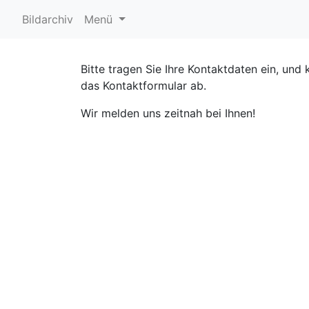
Bildarchiv
Menü
Bitte tragen Sie Ihre Kontaktdaten ein, und 
das Kontaktformular ab.
Wir melden uns zeitnah bei Ihnen!