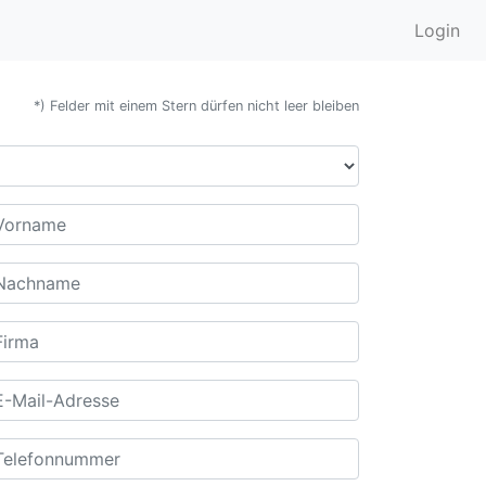
Login
*) Felder mit einem Stern dürfen nicht leer bleiben