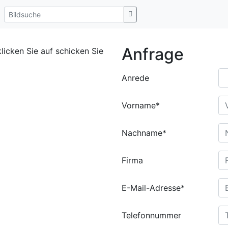
Anfrage
klicken Sie auf schicken Sie
Anrede
Vorname*
Nachname*
Firma
E-Mail-Adresse*
Telefonnummer