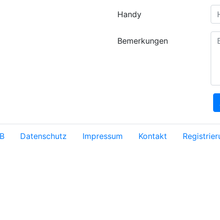
Handy
Bemerkungen
B
Datenschutz
Impressum
Kontakt
Registrie