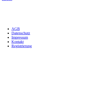
AGB
Datenschutz
Impressum
Kontakt
Registrierung