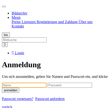
Bildarchiv
Menü
Preise
Lizenzen
Registrierung und Zahlung
Über uns
Kontakt
Login
Anmeldung
Um sich anzumelden, geben Sie Namen und Passwort ein, und klicke
Name
Passwort
anmelden
Passwort vergessen?
Passwort anfordern
zurück