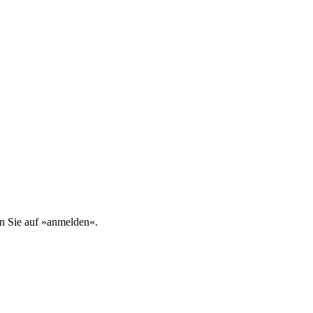
n Sie auf »anmelden«.