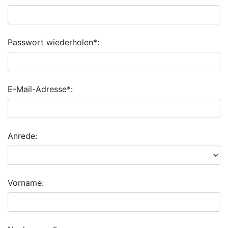
Passwort wiederholen*:
E-Mail-Adresse*:
Anrede:
Vorname: