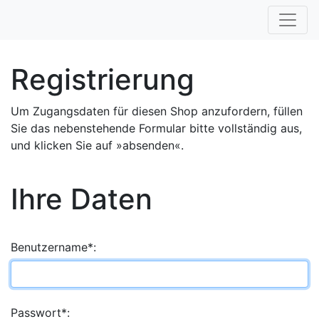
Registrierung
Um Zugangsdaten für diesen Shop anzufordern, füllen
Sie das nebenstehende Formular bitte vollständig aus,
und klicken Sie auf »absenden«.
Ihre Daten
Benutzername*:
Passwort*: