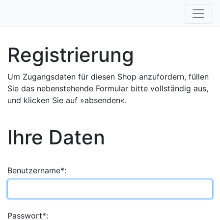
Registrierung
Um Zugangsdaten für diesen Shop anzufordern, füllen
Sie das nebenstehende Formular bitte vollständig aus,
und klicken Sie auf »absenden«.
Ihre Daten
Benutzername*:
Passwort*: