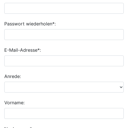
Passwort wiederholen*:
E-Mail-Adresse*:
Anrede:
Vorname: