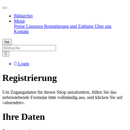
Bildarchiv
Menü
Preise
Lizenzen
Registrierung und Zahlung
Über uns
Kontakt
Login
Registrierung
Um Zugangsdaten für diesen Shop anzufordern, füllen Sie das
nebenstehende Formular bitte vollständig aus, und klicken Sie auf
»absenden«.
Ihre Daten