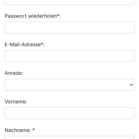
Passwort wiederholen*:
E-Mail-Adresse*:
Anrede:
Vorname:
Nachname: *