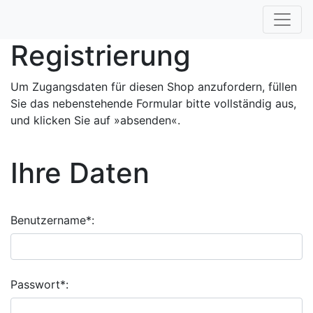
Registrierung
Um Zugangsdaten für diesen Shop anzufordern, füllen
Sie das nebenstehende Formular bitte vollständig aus,
und klicken Sie auf »absenden«.
Ihre Daten
Benutzername*:
Passwort*: