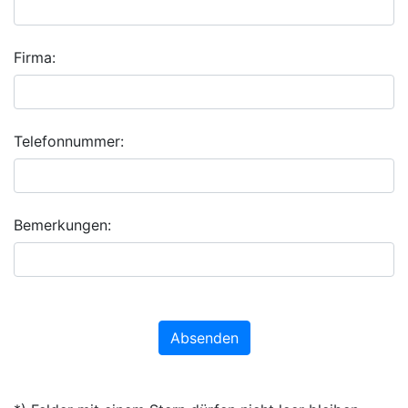
Firma:
Telefonnummer:
Bemerkungen:
Absenden