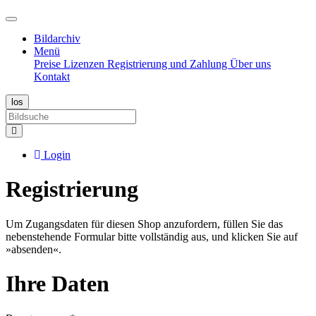
Bildarchiv
Menü
Preise
Lizenzen
Registrierung und Zahlung
Über uns
Kontakt
Login
Registrierung
Um Zugangsdaten für diesen Shop anzufordern, füllen Sie das
nebenstehende Formular bitte vollständig aus, und klicken Sie auf
»absenden«.
Ihre Daten