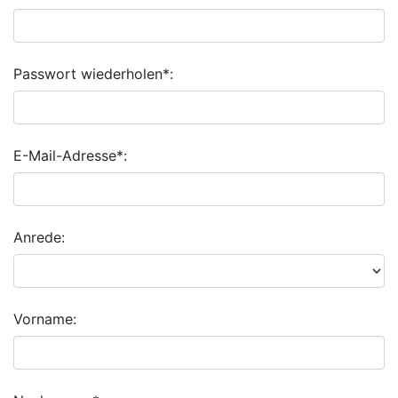
Passwort wiederholen*:
E-Mail-Adresse*:
Anrede:
Vorname: