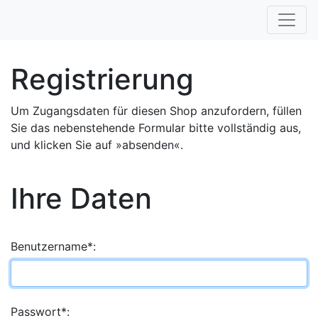
Registrierung
Um Zugangsdaten für diesen Shop anzufordern, füllen
Sie das nebenstehende Formular bitte vollständig aus,
und klicken Sie auf »absenden«.
Ihre Daten
Benutzername*:
Passwort*: