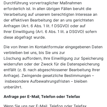
Durchführung vorvertraglicher Maßnahmen
erforderlich ist. In allen übrigen Fällen beruht die
Verarbeitung auf unserem berechtigten Interesse an
der
effektiven Bearbeitung der an uns gerichteten
Anfragen (Art. 6 Abs. 1 lit. f DSGVO) oder auf
Ihrer
Einwilligung (Art. 6 Abs. 1 lit. a DSGVO) sofern
diese abgefragt wurde.
Die von Ihnen im Kontaktformular eingegebenen Daten
verbleiben bei uns, bis Sie uns zur
Löschung
auffordern, Ihre Einwilligung zur Speicherung
widerrufen oder der Zweck für die Datenspeicherung
entfällt
(z. B. nach abgeschlossener Bearbeitung Ihrer
Anfrage). Zwingende gesetzliche Bestimmungen –
insbesondere Aufbewahrungsfristen – bleiben
unberührt.
Anfrage per E-Mail, Telefon oder Telefax
Wenn Sie uns per E-Mail, Telefon oder Telefax