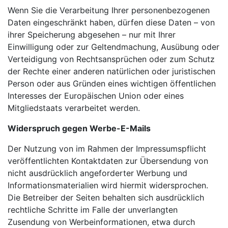
Wenn Sie die Verarbeitung Ihrer personenbezogenen
Daten eingeschränkt haben, dürfen diese Daten – von
ihrer Speicherung abgesehen – nur mit Ihrer
Einwilligung oder zur Geltendmachung, Ausübung oder
Verteidigung von Rechtsansprüchen oder zum Schutz
der Rechte einer anderen natürlichen oder juristischen
Person oder aus Gründen eines wichtigen öffentlichen
Interesses der Europäischen Union oder eines
Mitgliedstaats verarbeitet werden.
Widerspruch gegen Werbe-E-Mails
Der Nutzung von im Rahmen der Impressumspflicht
veröffentlichten Kontaktdaten zur Übersendung von
nicht ausdrücklich angeforderter Werbung und
Informationsmaterialien wird hiermit widersprochen.
Die Betreiber der Seiten behalten sich ausdrücklich
rechtliche Schritte im Falle der unverlangten
Zusendung von Werbeinformationen, etwa durch