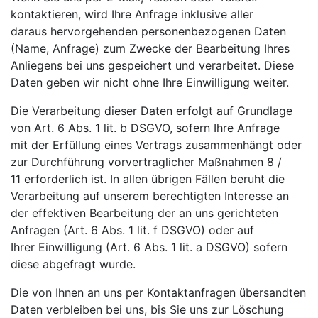
kontaktieren, wird Ihre Anfrage inklusive aller
daraus
hervorgehenden personenbezogenen Daten
(Name, Anfrage) zum Zwecke der Bearbeitung Ihres
Anliegens
bei uns gespeichert und verarbeitet. Diese
Daten geben wir nicht ohne Ihre Einwilligung weiter.
Die Verarbeitung dieser Daten erfolgt auf Grundlage
von Art. 6 Abs. 1 lit. b DSGVO, sofern Ihre Anfrage
mit
der Erfüllung eines Vertrags zusammenhängt oder
zur Durchführung vorvertraglicher Maßnahmen
8 /
11
erforderlich ist. In allen übrigen Fällen beruht die
Verarbeitung auf unserem berechtigten Interesse an
der
effektiven Bearbeitung der an uns gerichteten
Anfragen (Art. 6 Abs. 1 lit. f DSGVO) oder auf
Ihrer
Einwilligung (Art. 6 Abs. 1 lit. a DSGVO) sofern
diese abgefragt wurde.
Die von Ihnen an uns per Kontaktanfragen übersandten
Daten verbleiben bei uns, bis Sie uns zur Löschung