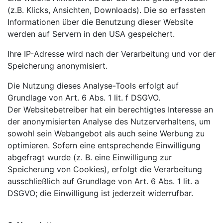
(z.B. Klicks, Ansichten, Downloads). Die so erfassten
Informationen über die Benutzung dieser Website
werden auf Servern in den USA gespeichert.
Ihre IP-Adresse wird nach der Verarbeitung und vor der
Speicherung anonymisiert.
Die Nutzung dieses Analyse-Tools erfolgt auf
Grundlage von Art. 6 Abs. 1 lit. f DSGVO.
Der
Websitebetreiber hat ein berechtigtes Interesse an
der anonymisierten Analyse des Nutzerverhaltens, um
sowohl sein Webangebot als auch seine Werbung zu
optimieren. Sofern eine entsprechende Einwilligung
abgefragt wurde (z. B. eine Einwilligung zur
Speicherung von Cookies), erfolgt die Verarbeitung
ausschließlich auf Grundlage von Art. 6 Abs. 1 lit. a
DSGVO; die Einwilligung ist jederzeit widerrufbar.