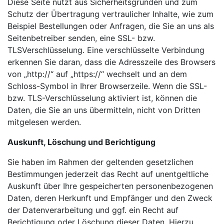
Diese Seite nutzt aus Sicherheitsgründen und zum
Schutz der Übertragung vertraulicher Inhalte, wie zum
Beispiel Bestellungen oder Anfragen, die Sie an uns als
Seitenbetreiber senden, eine SSL- bzw.
TLSVerschlüsselung. Eine verschlüsselte Verbindung
erkennen Sie daran, dass die Adresszeile des Browsers
von „http://“ auf „https://“ wechselt und an dem
Schloss-Symbol in Ihrer Browserzeile. Wenn die SSL-
bzw. TLS-Verschlüsselung aktiviert ist, können die
Daten, die Sie an uns übermitteln, nicht von Dritten
mitgelesen werden.
Auskunft, Löschung und Berichtigung
Sie haben im Rahmen der geltenden gesetzlichen
Bestimmungen jederzeit das Recht auf unentgeltliche
Auskunft über Ihre gespeicherten personenbezogenen
Daten, deren Herkunft und Empfänger und den Zweck
der Datenverarbeitung und ggf. ein Recht auf
Berichtigung oder Löschung dieser Daten. Hierzu