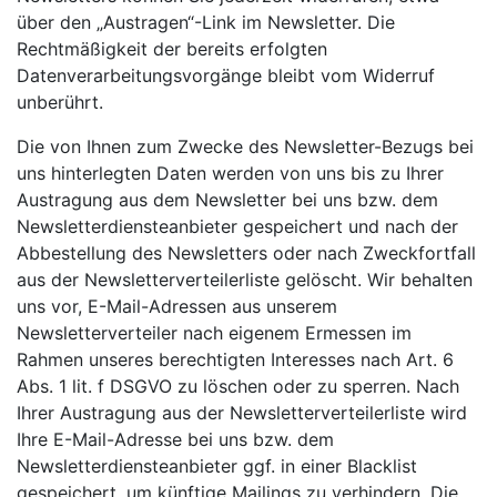
über den „Austragen“-Link im Newsletter. Die
Rechtmäßigkeit der bereits erfolgten
Datenverarbeitungsvorgänge bleibt vom Widerruf
unberührt.
Die von Ihnen zum Zwecke des Newsletter-Bezugs bei
uns hinterlegten Daten werden von uns bis zu Ihrer
Austragung aus dem Newsletter bei uns bzw. dem
Newsletterdiensteanbieter gespeichert und nach der
Abbestellung des Newsletters oder nach Zweckfortfall
aus der Newsletterverteilerliste gelöscht. Wir behalten
uns vor, E-Mail-Adressen aus unserem
Newsletterverteiler nach eigenem Ermessen im
Rahmen unseres berechtigten Interesses nach Art. 6
Abs. 1 lit. f DSGVO zu löschen oder zu sperren. Nach
Ihrer Austragung aus der Newsletterverteilerliste wird
Ihre E-Mail-Adresse bei uns bzw. dem
Newsletterdiensteanbieter ggf. in einer Blacklist
gespeichert, um künftige Mailings zu verhindern. Die