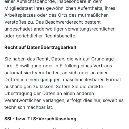
einer
Aufsichtsbehörde, insbesondere in dem
Mitgliedstaat ihres gewöhnlichen Aufenthalts, ihres
Arbeitsplatzes oder des Orts des mutmaßlichen
Verstoßes zu. Das Beschwerderecht besteht
unbeschadet anderweitiger verwaltungsrechtlicher
oder gerichtlicher Rechtsbehelfe.
Recht auf Datenübertragbarkeit
Sie haben das Recht, Daten, die wir auf Grundlage
Ihrer Einwilligung oder in Erfüllung eines Vertrags
automatisiert verarbeiten, an sich oder an einen
Dritten in einem gängigen, maschinenlesbaren Format
aushändigen zu lassen. Sofern Sie die direkte
Übertragung der Daten an einen anderen
Verantwortlichen verlangen, erfolgt dies nur, soweit es
technisch machbar ist.
SSL- bzw. TLS-Verschlüsselung