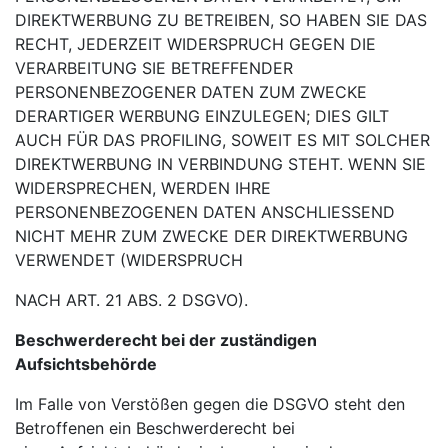
DIREKTWERBUNG ZU BETREIBEN,
SO HABEN SIE DAS
RECHT, JEDERZEIT WIDERSPRUCH GEGEN DIE
VERARBEITUNG SIE
BETREFFENDER
PERSONENBEZOGENER DATEN ZUM ZWECKE
DERARTIGER WERBUNG
EINZULEGEN; DIES GILT
AUCH FÜR DAS PROFILING, SOWEIT ES MIT SOLCHER
DIREKTWERBUNG IN
VERBINDUNG STEHT. WENN SIE
WIDERSPRECHEN, WERDEN IHRE
PERSONENBEZOGENEN DATEN
ANSCHLIESSEND
NICHT MEHR ZUM ZWECKE DER DIREKTWERBUNG
VERWENDET (WIDERSPRUCH
NACH ART. 21 ABS. 2 DSGVO).
Beschwerderecht bei der zuständigen
Aufsichtsbehörde
Im Falle von Verstößen gegen die DSGVO steht den
Betroffenen ein Beschwerderecht bei