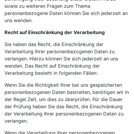
sowie zu weiteren Fragen zum Thema
personenbezogene Daten können Sie sich jederzeit an
uns wenden.
Recht auf Einschränkung der Verarbeitung
Sie haben das Recht, die Einschränkung der
Verarbeitung Ihrer personenbezogenen Daten zu
verlangen. Hierzu können Sie sich jederzeit an uns
wenden. Das Recht auf Einschränkung der
Verarbeitung besteht in folgenden Fällen:
Wenn Sie die Richtigkeit Ihrer bei uns gespeicherten
personenbezogenen Daten bestreiten, benötigen wir in
der Regel Zeit, um dies zu überprüfen. Für die Dauer
der Prüfung haben Sie das Recht, die Einschränkung
der Verarbeitung Ihrer personenbezogenen Daten zu
verlangen.
Wenn die Verarbeitung Ihrer personenbezogenen