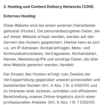
2. Hosting und Content Delivery Networks (CDN)
Externes Hosting
Diese Website wird bei einem externen Dienstleister
gehostet (Hoster). Die personenbezogenen Daten, die
auf dieser Website erfasst werden, werden auf den
Servern des Hosters gespeichert. Hierbei kann es sich
v.a. um IP-Adressen, Kontaktanfragen, Meta- und
Kommunikationsdaten, Vertragsdaten, Kontaktdaten,
Namen, Websitezugriffe und sonstige Daten, die über
eine Website generiert werden, handeln.
Der Einsatz des Hosters erfolgt zum Zwecke der
Vertragserfüllung gegenüber unseren potenziellen und
bestehenden Kunden (Art. 6 Abs. 1 lit. b DSGVO) und
im Interesse einer sicheren, schnellen und effizienten
Bereitstellung unseres Online-Angebots durch einen
professionellen Anbieter (Art. 6 Abs. 1 lit. f DSGVO).