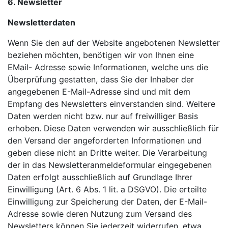
6. Newsletter
Newsletterdaten
Wenn Sie den auf der Website angebotenen Newsletter
beziehen möchten, benötigen wir von Ihnen eine
EMail- Adresse sowie Informationen, welche uns die
Überprüfung gestatten, dass Sie der Inhaber der
angegebenen E-Mail-Adresse sind und mit dem
Empfang des Newsletters einverstanden sind. Weitere
Daten werden nicht bzw. nur auf freiwilliger Basis
erhoben. Diese Daten verwenden wir ausschließlich für
den Versand der angeforderten Informationen und
geben diese nicht an Dritte weiter. Die Verarbeitung
der in das Newsletteranmeldeformular eingegebenen
Daten erfolgt ausschließlich auf Grundlage Ihrer
Einwilligung (Art. 6 Abs. 1 lit. a DSGVO). Die erteilte
Einwilligung zur Speicherung der Daten, der E-Mail-
Adresse sowie deren Nutzung zum Versand des
Newsletters können Sie jederzeit widerrufen, etwa