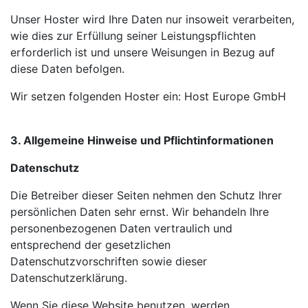
Unser Hoster wird Ihre Daten nur insoweit verarbeiten,
wie dies zur Erfüllung seiner Leistungspflichten
erforderlich ist und unsere Weisungen in Bezug auf
diese Daten befolgen.
Wir setzen folgenden Hoster ein: Host Europe GmbH
3. Allgemeine Hinweise und Pflichtinformationen
Datenschutz
Die Betreiber dieser Seiten nehmen den Schutz Ihrer
persönlichen Daten sehr ernst. Wir behandeln Ihre
personenbezogenen Daten vertraulich und
entsprechend der gesetzlichen
Datenschutzvorschriften sowie dieser
Datenschutzerklärung.
Wenn Sie diese Website benutzen, werden