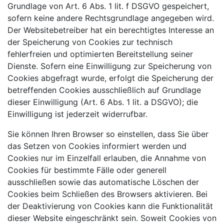
Grundlage von Art. 6 Abs. 1 lit. f DSGVO gespeichert,
sofern keine andere Rechtsgrundlage angegeben wird.
Der Websitebetreiber hat ein berechtigtes Interesse an
der Speicherung von Cookies zur technisch
fehlerfreien und optimierten Bereitstellung seiner
Dienste. Sofern eine Einwilligung zur Speicherung von
Cookies abgefragt wurde, erfolgt die Speicherung der
betreffenden Cookies ausschließlich auf Grundlage
dieser Einwilligung (Art. 6 Abs. 1 lit. a DSGVO); die
Einwilligung ist
jederzeit widerrufbar.
Sie können Ihren Browser so einstellen, dass Sie über
das Setzen von Cookies informiert werden und
Cookies nur im Einzelfall erlauben, die Annahme von
Cookies für bestimmte Fälle oder generell
ausschließen sowie das automatische Löschen der
Cookies beim Schließen des Browsers aktivieren. Bei
der Deaktivierung von Cookies kann die Funktionalität
dieser Website eingeschränkt sein. Soweit Cookies von