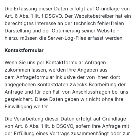
Die Erfassung dieser Daten erfolgt auf Grundlage von
Art. 6 Abs. 1 lit. f DSGVO. Der Websitebetreiber hat ein
berechtigtes Interesse an der technisch fehlerfreien
Darstellung und der Optimierung seiner Website –
hierzu müssen die Server-Log-Files erfasst werden.
Kontaktformular
Wenn Sie uns per Kontaktformular Anfragen
zukommen lassen, werden Ihre Angaben aus
dem
Anfrageformular inklusive der von Ihnen dort
angegebenen Kontaktdaten zwecks Bearbeitung der
Anfrage und für den Fall von Anschlussfragen bei uns
gespeichert. Diese Daten geben wir nicht ohne Ihre
Einwilligung weiter.
Die Verarbeitung dieser Daten erfolgt auf Grundlage
von Art. 6 Abs. 1 lit. b DSGVO, sofern Ihre Anfrage mit
der Erfüllung eines Vertrags zusammenhängt oder zur