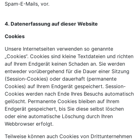
Spam-E-Mails, vor.
4. Datenerfassung auf dieser Website
Cookies
Unsere Internetseiten verwenden so genannte
„Cookies“. Cookies sind kleine Textdateien und richten
auf Ihrem Endgerät keinen Schaden an. Sie werden
entweder vorübergehend für die Dauer einer Sitzung
(Session-Cookies) oder dauerhaft (permanente
Cookies) auf Ihrem Endgerät gespeichert. Session-
Cookies werden nach Ende Ihres Besuchs automatisch
gelöscht. Permanente Cookies bleiben auf Ihrem
Endgerät gespeichert, bis Sie diese selbst löschen
oder eine automatische Löschung durch Ihren
Webbrowser erfolgt.
Teilweise können auch Cookies von Drittunternehmen