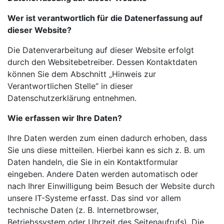
Wer ist verantwortlich für die Datenerfassung auf
dieser Website?
Die Datenverarbeitung auf dieser Website erfolgt
durch den Websitebetreiber. Dessen Kontaktdaten
können Sie dem Abschnitt „Hinweis zur
Verantwortlichen Stelle“ in dieser
Datenschutzerklärung entnehmen.
Wie erfassen wir Ihre Daten?
Ihre Daten werden zum einen dadurch erhoben, dass
Sie uns diese mitteilen. Hierbei kann es sich z. B. um
Daten handeln, die Sie in ein Kontaktformular
eingeben. Andere Daten werden automatisch oder
nach Ihrer Einwilligung beim Besuch der Website durch
unsere IT-Systeme
erfasst. Das sind vor allem
technische Daten (z. B. Internetbrowser,
Betriebssystem oder Uhrzeit
des Seitenaufrufs). Die