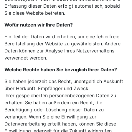
Erfassung dieser Daten erfolgt automatisch, sobald
Sie diese Website betreten.
Wofür nutzen wir Ihre Daten?
Ein Teil der Daten wird erhoben, um eine fehlerfreie
Bereitstellung der Website zu gewährleisten. Andere
Daten können zur Analyse Ihres Nutzerverhaltens
verwendet werden.
Welche Rechte haben Sie bezüglich Ihrer Daten?
Sie haben jederzeit das Recht, unentgeltlich Auskunft
über Herkunft, Empfänger und Zweck
Ihrer
gespeicherten personenbezogenen Daten zu
erhalten. Sie haben außerdem ein Recht, die
Berichtigung oder Löschung dieser Daten zu
verlangen. Wenn Sie eine Einwilligung zur
Datenverarbeitung erteilt haben, können Sie diese
Einwilligung jederzeit für die Zukunft widerrufen.