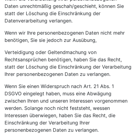
Daten unrechtmäßig geschah/geschieht, können Sie
statt der Löschung die Einschränkung der
Datenverarbeitung verlangen.
Wenn wir Ihre personenbezogenen Daten nicht mehr
benötigen, Sie sie jedoch zur Ausübung,
Verteidigung oder Geltendmachung von
Rechtsansprüchen benötigen, haben Sie das Recht,
statt der Löschung die Einschränkung der Verarbeitung
Ihrer personenbezogenen Daten zu verlangen.
Wenn Sie einen Widerspruch nach Art. 21 Abs. 1
DSGVO eingelegt haben, muss eine Abwägung
zwischen Ihren und unseren Interessen vorgenommen
werden. Solange noch nicht feststeht, wessen
Interessen überwiegen, haben Sie das Recht, die
Einschränkung der Verarbeitung Ihrer
personenbezogenen Daten zu verlangen.