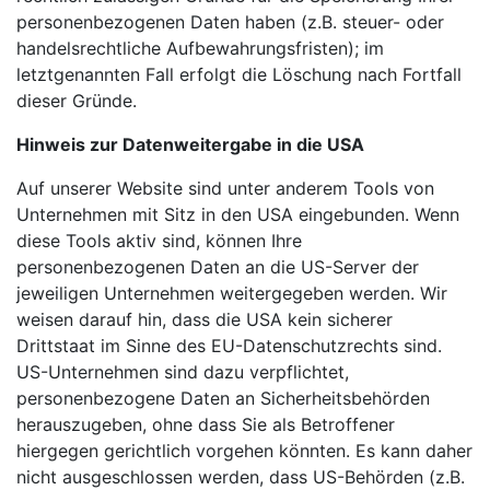
personenbezogenen Daten haben (z.B. steuer- oder
handelsrechtliche Aufbewahrungsfristen); im
letztgenannten Fall erfolgt die Löschung nach Fortfall
dieser Gründe.
Hinweis zur Datenweitergabe in die USA
Auf unserer Website sind unter anderem Tools von
Unternehmen mit Sitz in den USA eingebunden. Wenn
diese Tools aktiv sind, können Ihre
personenbezogenen Daten an die US-Server der
jeweiligen Unternehmen weitergegeben werden. Wir
weisen darauf hin, dass die USA kein sicherer
Drittstaat im Sinne des EU-Datenschutzrechts sind.
US-Unternehmen sind dazu verpflichtet,
personenbezogene Daten an Sicherheitsbehörden
herauszugeben, ohne dass Sie als Betroffener
hiergegen gerichtlich vorgehen könnten. Es kann daher
nicht ausgeschlossen werden, dass US-Behörden (z.B.