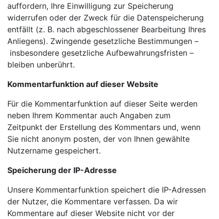
auffordern, Ihre Einwilligung zur Speicherung
widerrufen oder der Zweck für die Datenspeicherung
entfällt
(z. B. nach abgeschlossener Bearbeitung Ihres
Anliegens). Zwingende gesetzliche Bestimmungen –
insbesondere gesetzliche Aufbewahrungsfristen –
bleiben unberührt.
Kommentarfunktion auf dieser Website
Für die Kommentarfunktion auf dieser Seite werden
neben Ihrem Kommentar auch Angaben zum
Zeitpunkt
der Erstellung des Kommentars und, wenn
Sie nicht anonym posten, der von Ihnen gewählte
Nutzername
gespeichert.
Speicherung der IP-Adresse
Unsere Kommentarfunktion speichert die IP-Adressen
der Nutzer, die Kommentare verfassen. Da wir
Kommentare auf dieser Website nicht vor der