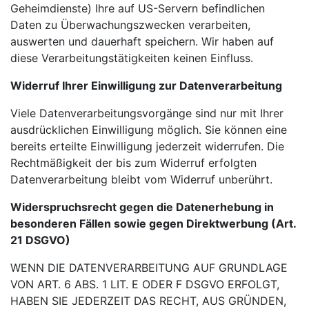
Geheimdienste) Ihre auf US-Servern befindlichen
Daten zu Überwachungszwecken verarbeiten,
auswerten und dauerhaft speichern. Wir haben auf
diese Verarbeitungstätigkeiten keinen Einfluss.
Widerruf Ihrer Einwilligung zur Datenverarbeitung
Viele Datenverarbeitungsvorgänge sind nur mit Ihrer
ausdrücklichen Einwilligung möglich. Sie können eine
bereits erteilte Einwilligung jederzeit widerrufen. Die
Rechtmäßigkeit der bis zum Widerruf erfolgten
Datenverarbeitung bleibt vom Widerruf unberührt.
Widerspruchsrecht gegen die Datenerhebung in
besonderen Fällen sowie gegen Direktwerbung (Art.
21 DSGVO)
WENN DIE DATENVERARBEITUNG AUF GRUNDLAGE
VON ART. 6 ABS. 1 LIT. E ODER F DSGVO
ERFOLGT,
HABEN SIE JEDERZEIT DAS RECHT, AUS GRÜNDEN,