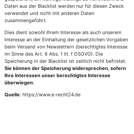
Daten aus der Blacklist werden nur für diesen Zweck
verwendet und nicht mit anderen Daten
zusammengeführt.
Dies dient sowohl Ihrem Interesse als auch unserem
Interesse an der Einhaltung der gesetzlichen Vorgaben
beim Versand von Newslettern (berechtigtes Interesse
im Sinne des Art. 6 Abs. 1 lit. f DSGVO). Die
Speicherung in der Blacklist ist zeitlich nicht befristet.
Sie können der Speicherung widersprechen, sofern
Ihre Interessen unser berechtigtes Interesse
überwiegen.
Quelle
:
https://www.e-recht24.de