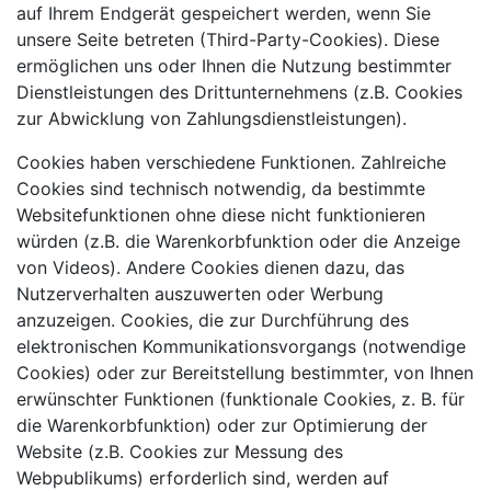
auf Ihrem Endgerät gespeichert werden, wenn Sie
unsere Seite betreten (Third-Party-Cookies). Diese
ermöglichen uns oder Ihnen die Nutzung bestimmter
Dienstleistungen des Drittunternehmens (z.B. Cookies
zur Abwicklung von Zahlungsdienstleistungen).
Cookies haben verschiedene Funktionen. Zahlreiche
Cookies sind technisch notwendig, da bestimmte
Websitefunktionen ohne diese nicht funktionieren
würden (z.B. die Warenkorbfunktion oder die Anzeige
von Videos). Andere Cookies dienen dazu, das
Nutzerverhalten auszuwerten oder Werbung
anzuzeigen. Cookies, die zur Durchführung des
elektronischen Kommunikationsvorgangs (notwendige
Cookies) oder zur Bereitstellung bestimmter, von Ihnen
erwünschter Funktionen (funktionale Cookies, z. B. für
die Warenkorbfunktion) oder zur Optimierung der
Website (z.B. Cookies zur Messung des
Webpublikums) erforderlich sind, werden auf