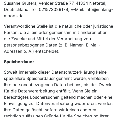
Susanne Grüters, Venloer Straße 77, 41334 Nettetal,
Deutschland, Tel. 021573029179, E-Mail: info@making-
moods.de.
Verantwortliche Stelle ist die natürliche oder juristische
Person, die allein oder gemeinsam mit anderen über
die Zwecke und Mittel der Verarbeitung von
personenbezogenen Daten (z. B. Namen, E-Mail-
Adressen o. Ä.) entscheidet.
Speicherdauer
Soweit innerhalb dieser Datenschutzerklärung keine
speziellere Speicherdauer genannt wurde, verbleiben
Ihre personenbezogenen Daten bei uns, bis der Zweck
für die Datenverarbeitung entfällt. Wenn Sie ein
berechtigtes Löschersuchen geltend machen oder eine
Einwilligung zur Datenverarbeitung widerrufen, werden
Ihre Daten gelöscht, sofern wir keinen anderen
rechtlich zulässigen Gründe für die Speicherung Ihrer