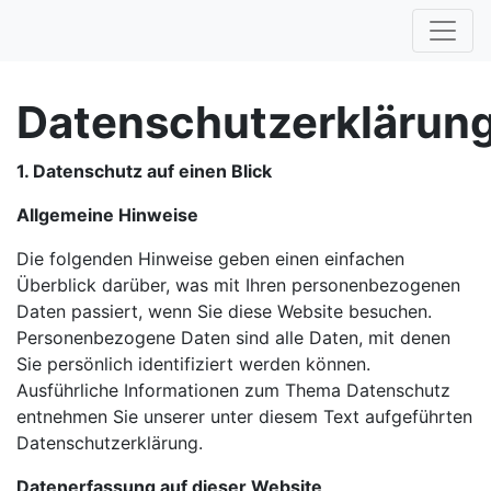
Datenschutzerklärun
1. Datenschutz auf einen Blick
Allgemeine Hinweise
Die folgenden Hinweise geben einen einfachen
Überblick darüber, was mit Ihren personenbezogenen
Daten passiert, wenn Sie diese Website besuchen.
Personenbezogene Daten sind alle Daten, mit denen
Sie persönlich identifiziert werden können.
Ausführliche Informationen zum Thema Datenschutz
entnehmen Sie unserer unter diesem Text aufgeführten
Datenschutzerklärung.
Datenerfassung auf dieser Website