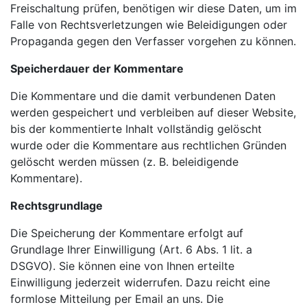
Freischaltung prüfen, benötigen wir diese Daten, um im
Falle von Rechtsverletzungen wie Beleidigungen oder
Propaganda gegen den Verfasser vorgehen zu können.
Speicherdauer der Kommentare
Die Kommentare und die damit verbundenen Daten
werden gespeichert und verbleiben auf dieser Website,
bis der kommentierte Inhalt vollständig gelöscht
wurde oder die Kommentare aus rechtlichen Gründen
gelöscht werden müssen (z. B. beleidigende
Kommentare).
Rechtsgrundlage
Die Speicherung der Kommentare erfolgt auf
Grundlage Ihrer Einwilligung (Art. 6 Abs. 1 lit. a
DSGVO). Sie können eine von Ihnen erteilte
Einwilligung jederzeit widerrufen. Dazu reicht eine
formlose Mitteilung per Email an uns. Die