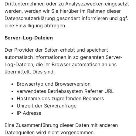
Drittunternehmen oder zu Analysezwecken eingesetzt
werden, werden wir Sie hierüber im Rahmen dieser
Datenschutzerklärung gesondert informieren und ggf.
eine Einwilligung abfragen.
Server-Log-Dateien
Der Provider der Seiten erhebt und speichert
automatisch Informationen in so genannten Server-
Log-Dateien, die Ihr Browser automatisch an uns
übermittelt. Dies sind:
Browsertyp und Browserversion
verwendetes Betriebssystem Referrer URL
Hostname des zugreifenden Rechners
Uhrzeit der Serveranfrage
IP-Adresse
Eine Zusammenführung dieser Daten mit anderen
Datenquellen wird nicht vorgenommen.