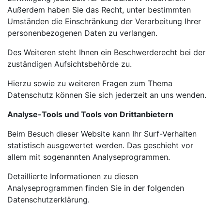
Außerdem haben Sie das Recht, unter
bestimmten
Umständen die Einschränkung der Verarbeitung Ihrer
personenbezogenen Daten zu verlangen.
Des Weiteren steht Ihnen ein Beschwerderecht bei der
zuständigen Aufsichtsbehörde zu.
Hierzu sowie zu weiteren Fragen zum Thema
Datenschutz können Sie sich jederzeit an uns wenden.
Analyse-Tools und Tools von Drittanbietern
Beim Besuch dieser Website kann Ihr Surf-Verhalten
statistisch ausgewertet werden. Das geschieht vor
allem mit sogenannten Analyseprogrammen.
Detaillierte Informationen zu diesen
Analyseprogrammen finden Sie in der folgenden
Datenschutzerklärung.