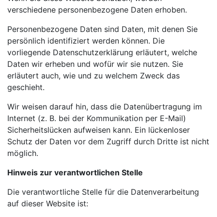
verschiedene personenbezogene Daten erhoben.
Personenbezogene Daten sind Daten, mit denen Sie
persönlich identifiziert werden können. Die
vorliegende Datenschutzerklärung erläutert, welche
Daten wir erheben und wofür wir sie nutzen. Sie
erläutert auch, wie und zu welchem Zweck das
geschieht.
Wir weisen darauf hin, dass die Datenübertragung im
Internet (z. B. bei der Kommunikation per E-Mail)
Sicherheitslücken aufweisen kann. Ein lückenloser
Schutz der Daten vor dem Zugriff durch Dritte ist nicht
möglich.
Hinweis zur verantwortlichen Stelle
Die verantwortliche Stelle für die Datenverarbeitung
auf dieser Website ist: