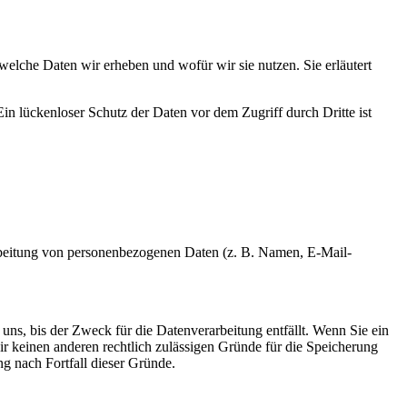
welche Daten wir erheben und wofür wir sie nutzen. Sie erläutert
in lückenloser Schutz der Daten vor dem Zugriff durch Dritte ist
erarbeitung von personenbezogenen Daten (z. B. Namen, E-Mail-
uns, bis der Zweck für die Datenverarbeitung entfällt. Wenn Sie ein
r keinen anderen rechtlich zulässigen Gründe für die Speicherung
g nach Fortfall dieser Gründe.