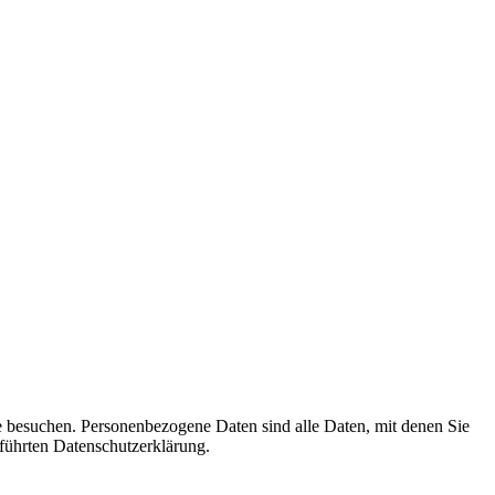
e besuchen. Personenbezogene Daten sind alle Daten, mit denen Sie
führten Datenschutzerklärung.