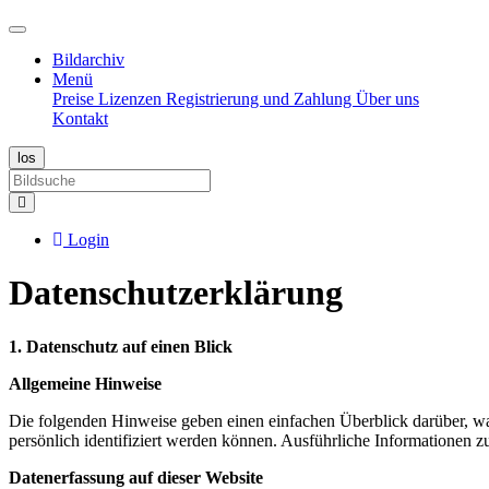
Bildarchiv
Menü
Preise
Lizenzen
Registrierung und Zahlung
Über uns
Kontakt
Login
Datenschutzerklärung
1. Datenschutz auf einen Blick
Allgemeine Hinweise
Die folgenden Hinweise geben einen einfachen Überblick darüber, wa
persönlich identifiziert werden können. Ausführliche Informationen
Datenerfassung auf dieser Website