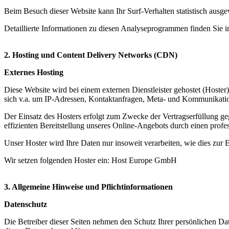
Beim Besuch dieser Website kann Ihr Surf-Verhalten statistisch aus
Detaillierte Informationen zu diesen Analyseprogrammen finden Sie 
2. Hosting und Content Delivery Networks (CDN)
Externes Hosting
Diese Website wird bei einem externen Dienstleister gehostet (Hoster
sich v.a. um IP-Adressen, Kontaktanfragen, Meta- und Kommunikation
Der Einsatz des Hosters erfolgt zum Zwecke der Vertragserfüllung ge
effizienten Bereitstellung unseres Online-Angebots durch einen profes
Unser Hoster wird Ihre Daten nur insoweit verarbeiten, wie dies zur E
Wir setzen folgenden Hoster ein: Host Europe GmbH
3. Allgemeine Hinweise und Pflichtinformationen
Datenschutz
Die Betreiber dieser Seiten nehmen den Schutz Ihrer persönlichen Da