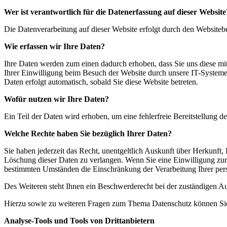
Wer ist verantwortlich für die Datenerfassung auf dieser Website
Die Datenverarbeitung auf dieser Website erfolgt durch den Websiteb
Wie erfassen wir Ihre Daten?
Ihre Daten werden zum einen dadurch erhoben, dass Sie uns diese mit
Ihrer Einwilligung beim Besuch der Website durch unsere IT-System
Daten erfolgt automatisch, sobald Sie diese Website betreten.
Wofür nutzen wir Ihre Daten?
Ein Teil der Daten wird erhoben, um eine fehlerfreie Bereitstellung
Welche Rechte haben Sie bezüglich Ihrer Daten?
Sie haben jederzeit das Recht, unentgeltlich Auskunft über Herkunf
Löschung dieser Daten zu verlangen. Wenn Sie eine Einwilligung zur 
bestimmten Umständen die Einschränkung der Verarbeitung Ihrer pe
Des Weiteren steht Ihnen ein Beschwerderecht bei der zuständigen Au
Hierzu sowie zu weiteren Fragen zum Thema Datenschutz können Sie 
Analyse-Tools und Tools von Drittanbietern