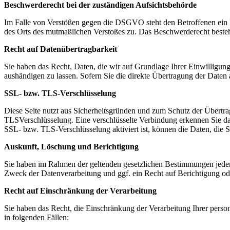
Beschwerderecht bei der zuständigen Aufsichtsbehörde
Im Falle von Verstößen gegen die DSGVO steht den Betroffenen ein
des Orts des mutmaßlichen Verstoßes zu. Das Beschwerderecht besteht
Recht auf Datenübertragbarkeit
Sie haben das Recht, Daten, die wir auf Grundlage Ihrer Einwilligung 
aushändigen zu lassen. Sofern Sie die direkte Übertragung der Daten a
SSL- bzw. TLS-Verschlüsselung
Diese Seite nutzt aus Sicherheitsgründen und zum Schutz der Übertrag
TLSVerschlüsselung. Eine verschlüsselte Verbindung erkennen Sie dar
SSL- bzw. TLS-Verschlüsselung aktiviert ist, können die Daten, die S
Auskunft, Löschung und Berichtigung
Sie haben im Rahmen der geltenden gesetzlichen Bestimmungen jeder
Zweck der Datenverarbeitung und ggf. ein Recht auf Berichtigung o
Recht auf Einschränkung der Verarbeitung
Sie haben das Recht, die Einschränkung der Verarbeitung Ihrer pers
in folgenden Fällen: