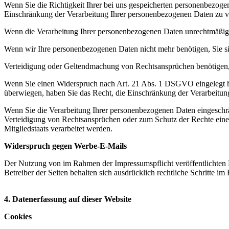
Wenn Sie die Richtigkeit Ihrer bei uns gespeicherten personenbezogen
Einschränkung der Verarbeitung Ihrer personenbezogenen Daten zu v
Wenn die Verarbeitung Ihrer personenbezogenen Daten unrechtmäßig 
Wenn wir Ihre personenbezogenen Daten nicht mehr benötigen, Sie s
Verteidigung oder Geltendmachung von Rechtsansprüchen benötigen, 
Wenn Sie einen Widerspruch nach Art. 21 Abs. 1 DSGVO eingelegt h
überwiegen, haben Sie das Recht, die Einschränkung der Verarbeitun
Wenn Sie die Verarbeitung Ihrer personenbezogenen Daten eingeschr
Verteidigung von Rechtsansprüchen oder zum Schutz der Rechte einer 
Mitgliedstaats verarbeitet werden.
Widerspruch gegen Werbe-E-Mails
Der Nutzung von im Rahmen der Impressumspflicht veröffentlichten 
Betreiber der Seiten behalten sich ausdrücklich rechtliche Schritte
4. Datenerfassung auf dieser Website
Cookies