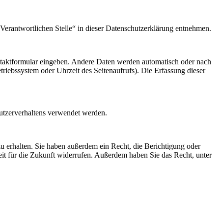
Verantwortlichen Stelle“ in dieser Datenschutzerklärung entnehmen.
ontaktformular eingeben. Andere Daten werden automatisch oder nach
Betriebssystem oder Uhrzeit
des Seitenaufrufs). Die Erfassung dieser
Nutzerverhaltens verwendet werden.
 erhalten. Sie haben außerdem ein Recht, die Berichtigung oder
eit für die Zukunft widerrufen. Außerdem haben Sie das Recht, unter